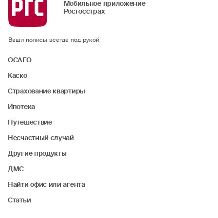
Мобильное приложение
Росгосстрах
Ваши полисы всегда под рукой
ОСАГО
Каско
Страхование квартиры
Ипотека
Путешествие
Несчастный случай
Другие продукты
ДМС
Найти офис или агента
Статьи