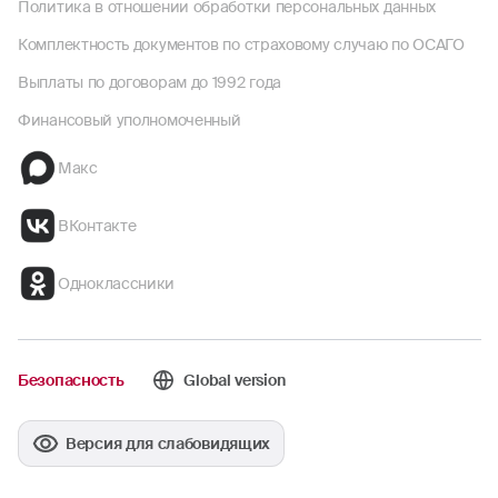
Политика в отношении обработки персональных данных
Комплектность документов по страховому случаю по ОСАГО
Выплаты по договорам до 1992 года
Финансовый уполномоченный
Макс
ВКонтакте
Одноклассники
Безопасность
Global version
Версия для слабовидящих