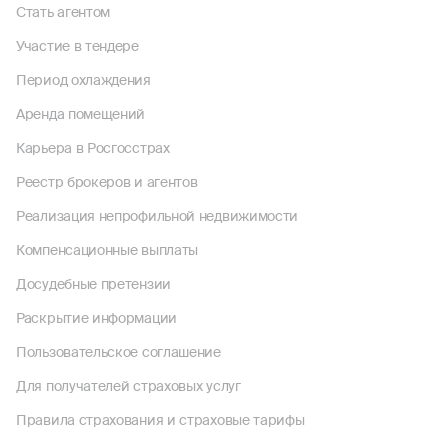
Стать агентом
Участие в тендере
Период охлаждения
Аренда помещений
Карьера в Росгосстрах
Реестр брокеров и агентов
Реализация непрофильной недвижимости
Компенсационные выплаты
Досудебные претензии
Раскрытие информации
Пользовательское соглашение
Для получателей страховых услуг
Правила страхования и страховые тарифы