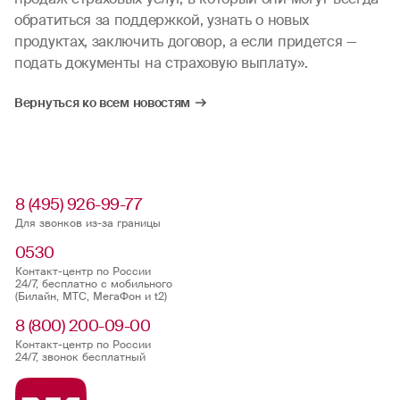
обратиться за поддержкой, узнать о новых
продуктах, заключить договор, а если придется —
подать документы на страховую выплату».
Вернуться ко всем новостям
8 (495) 926-99-77
Для звонков из-за границы
0530
Контакт-центр по России
24/7, бесплатно с мобильного
(Билайн, МТС, МегаФон и t2)
8 (800) 200-09-00
Контакт-центр по России
24/7, звонок бесплатный