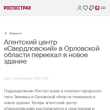
Новости
Агентский центр
«Свердловский» в Орловской
области переехал в новое
здание
Дата публикации 17.04.2026
Подразделение Росгосстраха в поселке городского
типа Змиевка в Орловской области переехало в
новое здание. Теперь агентский центр
«Свердловский» располагается в просторном и