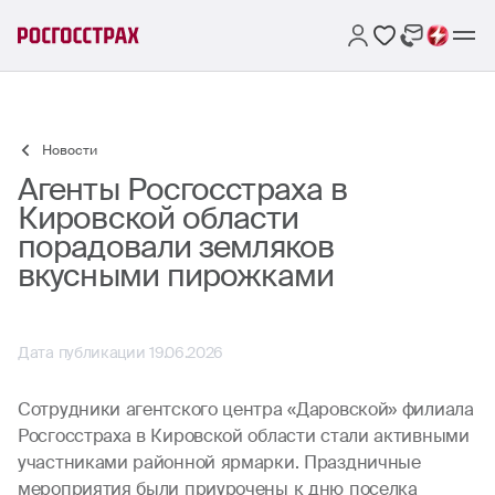
Новости
Агенты Росгосстраха в
Кировской области
порадовали земляков
вкусными пирожками
Дата публикации 19.06.2026
Сотрудники агентского центра «Даровской» филиала
Росгосстраха в Кировской области стали активными
участниками районной ярмарки. Праздничные
мероприятия были приурочены к дню поселка