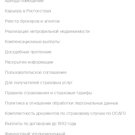
Аренда помещений
Карьера в Росгосстрах
Реестр брокеров и агентов
Реализация непрофильной недвижимости
Компенсационные выплаты
Досудебные претензии
Раскрытие информации
Пользовательское соглашение
Для получателей страховых услуг
Правила страхования и страховые тарифы
Политика в отношении обработки персональных данных
Комплектность документов по страховому случаю по ОСАГО
Выплаты по договорам до 1992 года
Финансовый уполномоченный