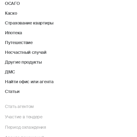
ОСАГО
Каско
Страхование квартиры
Ипотека
Путешествие
Несчастный случай
Другие продукты
ДМС
Найти офис или агента
Статьи
Стать агентом
Участие в тендере
Период охлаждения