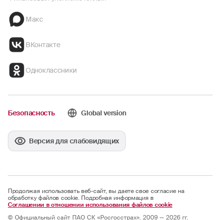
Макс
ВКонтакте
Одноклассники
Безопасность
Global version
Версия для слабовидящих
Продолжая использовать веб-сайт, вы даете свое согласие на
обработку файлов cookie. Подробная информация в
Соглашении в отношении использования файлов cookie
© Официальный сайт ПАО СК «Росгосстрах». 2009 — 2026 гг.