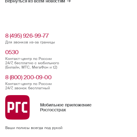
Вернуться ко всем новостям
8 (495) 926-99-77
Для звонков из-за границы
0530
Контакт-центр по России
24/7, бесплатно с мобильного
(Билайн, МТС, МегаФон и t2)
8 (800) 200-09-00
Контакт-центр по России
24/7, звонок бесплатный
Мобильное приложение
Росгосстрах
Ваши полисы всегда под рукой