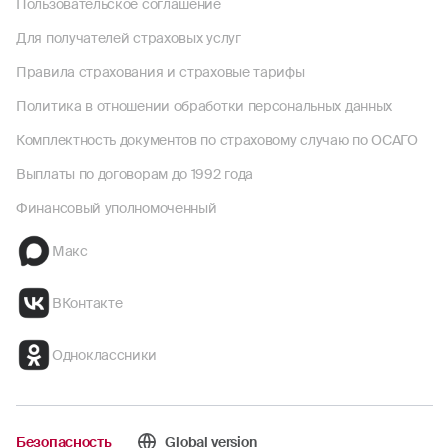
Пользовательское соглашение
Для получателей страховых услуг
Правила страхования и страховые тарифы
Политика в отношении обработки персональных данных
Комплектность документов по страховому случаю по ОСАГО
Выплаты по договорам до 1992 года
Финансовый уполномоченный
Макс
ВКонтакте
Одноклассники
Безопасность
Global version