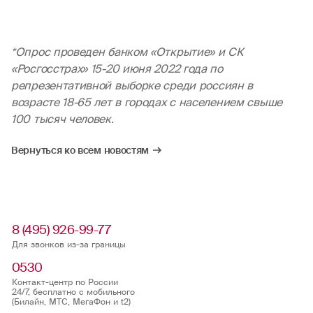
*Опрос проведен банком «Открытие» и СК
«Росгосстрах» 15-20 июня 2022 года по
репрезентативной выборке среди россиян в
возрасте 18-65 лет в городах с населением свыше
100 тысяч человек.
Вернуться ко всем новостям
8 (495) 926-99-77
Для звонков из-за границы
0530
Контакт-центр по России
24/7, бесплатно с мобильного
(Билайн, МТС, МегаФон и t2)