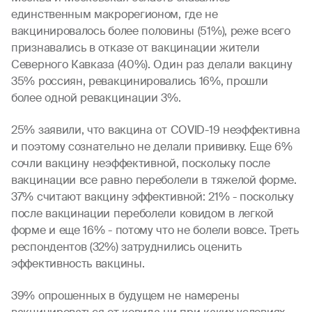
единственным макрорегионом, где не
вакцинировалось более половины (51%), реже всего
признавались в отказе от вакцинации жители
Северного Кавказа (40%). Один раз делали вакцину
35% россиян, ревакцинировались 16%, прошли
более одной ревакцинации 3%.
25% заявили, что вакцина от COVID-19 неэффективна
и поэтому сознательно не делали прививку. Еще 6%
сочли вакцину неэффективной, поскольку после
вакцинации все равно переболели в тяжелой форме.
37% считают вакцину эффективной: 21% - поскольку
после вакцинации переболели ковидом в легкой
форме и еще 16% - потому что не болели вовсе. Треть
респондентов (32%) затруднились оценить
эффективность вакцины.
39% опрошенных в будущем не намерены