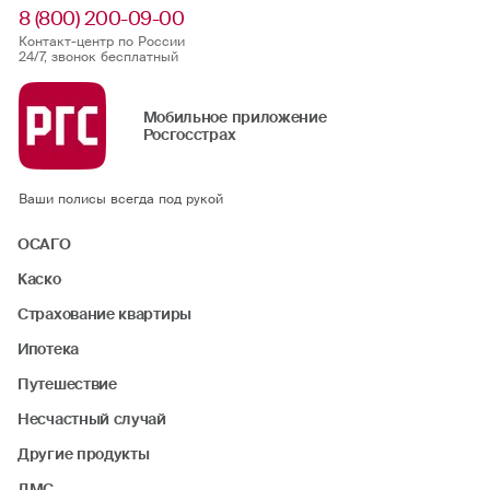
8 (800) 200-09-00
Контакт-центр по России
24/7, звонок бесплатный
Мобильное приложение
Росгосстрах
Ваши полисы всегда под рукой
ОСАГО
Каско
Страхование квартиры
Ипотека
Путешествие
Несчастный случай
Другие продукты
ДМС