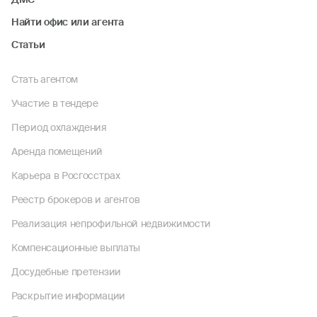
Найти офис или агента
Статьи
Стать агентом
Участие в тендере
Период охлаждения
Аренда помещений
Карьера в Росгосстрах
Реестр брокеров и агентов
Реализация непрофильной недвижимости
Компенсационные выплаты
Досудебные претензии
Раскрытие информации