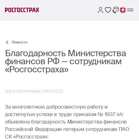
Новости
Благодарность Министерства
финансов РФ — сотрудникам
«Росгосстраха»
Дата публикации 29.09.2022
За многолетнюю добросовестную работу и
достигнутые успехи в труде приказом № 1607 л/с
объявлена благодарность Министерства финансов
Российской Федерации пятерым сотрудникам ПАО
СК «Росгосстрах»: