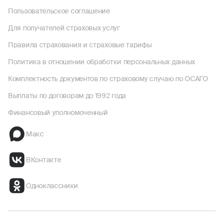
Пользовательское соглашение
Для получателей страховых услуг
Правила страхования и страховые тарифы
Политика в отношении обработки персональных данных
Комплектность документов по страховому случаю по ОСАГО
Выплаты по договорам до 1992 года
Финансовый уполномоченный
Макс
ВКонтакте
Одноклассники