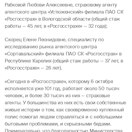
Рабковой Любови Алексеевне, страховому агенту
агентского центра «Устюженский» филиала ПАО СК
«Росгосстрах» в Вологодской области (общий стаж
работы — 45 лет, в «Росгосстрахе» — 32 года);
Скорец Елене Леонидовне, специалисту по
исследованию рынка агентского центра
«Сортавальский» филиала ПАО СК «Росгосстрах» в
Республике Карелия (общий стаж работы — 37 лет, в
«Росгосстрахе» — 26 лет).
«Сегодня в «Росгосстрахе», которому 6 октября
исполняется уже 101 год, работает около 50 тысяч
человек, и более 30 тысяч из них — страховые
агенты. У большинства из них есть свои собственные
живые истории о том, как своевременно купленный
полис помогал людям справляться и с небольшими
бытовыми проблемами, и серьезными бедами.
Примечательно, что благодарностью Министерства