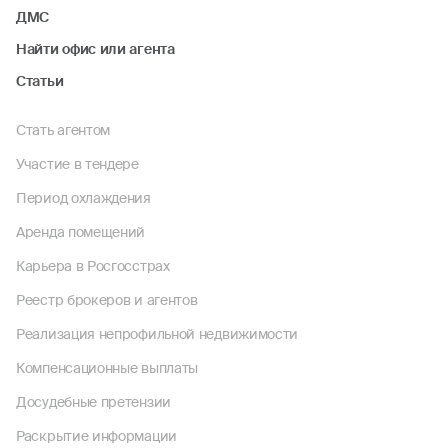
ДМС
Найти офис или агента
Статьи
Стать агентом
Участие в тендере
Период охлаждения
Аренда помещений
Карьера в Росгосстрах
Реестр брокеров и агентов
Реализация непрофильной недвижимости
Компенсационные выплаты
Досудебные претензии
Раскрытие информации