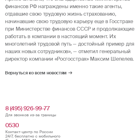
финансов РФ награждены именно такие агенты,
отдавшие свою трудовую жизнь страхованию,
начинавшие свою трудовую карьеру еще в Госстрахе
при Министерстве финансов СССР и продолжающие
работать в компании в настоящий момент. Их
многолетний трудовой путь — достойный пример для
наших новых сотрудников», — отметил генеральный
директор компании «Росгосстрах» Максим Шепелев.
Вернуться ко всем новостям
8 (495) 926-99-77
Для звонков из-за границы
0530
Контакт-центр по России
24/7, бесплатно с мобильного