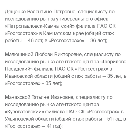
Дещенко Валентине Петровне, специалисту по
исследованию рынка универсального офиса
«Петропавловск-Камчатский» филиала ПАО СК
«Росгосстрах» в Камчатском крае (общий стаж
работы — 46 лет, в «Росгосстрахе» — 36 лет);
Малюшиной Любови Викторовне, специалисту по
исследованию рынка агентского центра «Гаврилово-
Посадский» филиала ПАО СК «Росгосстрах» в
Ивановской области (общий стаж работы — 35 лет, в
«Росгосстрахе» – 35 лет);
Манаховой Татьяне Ивановне, специалисту по
исследованию рынка агентского центра
«Кузоватовский» филиала ПАО СК «Росгосстрах» в
Ульяновской области (общий стаж работы – 51 год, в
«Росгосстрахе» — 41 год);