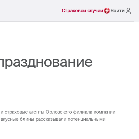
Страховой случай
Войти
 празднование
 и страховые агенты Орловского филиала компании
од вкусные блины рассказывали потенциальными