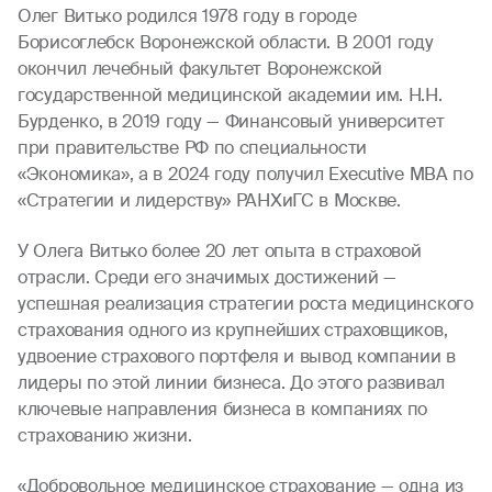
Олег Витько родился 1978 году в городе
Борисоглебск Воронежской области. В 2001 году
окончил лечебный факультет Воронежской
государственной медицинской академии им. Н.Н.
Бурденко, в 2019 году — Финансовый университет
при правительстве РФ по специальности
«Экономика», а в 2024 году получил Executive MBA по
«Стратегии и лидерству» РАНХиГС в Москве.
У Олега Витько более 20 лет опыта в страховой
отрасли. Среди его значимых достижений —
успешная реализация стратегии роста медицинского
страхования одного из крупнейших страховщиков,
удвоение страхового портфеля и вывод компании в
лидеры по этой линии бизнеса. До этого развивал
ключевые направления бизнеса в компаниях по
страхованию жизни.
«Добровольное медицинское страхование — одна из