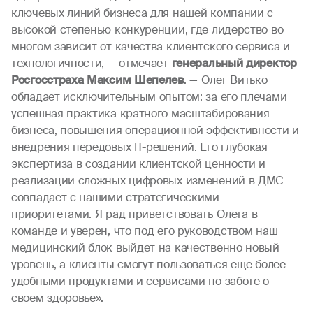
ключевых линий бизнеса для нашей компании с
высокой степенью конкуренции, где лидерство во
многом зависит от качества клиентского сервиса и
технологичности, — отмечает
генеральный директор
Росгосстраха Максим Шепелев
. — Олег Витько
обладает исключительным опытом: за его плечами
успешная практика кратного масштабирования
бизнеса, повышения операционной эффективности и
внедрения передовых IT-решений. Его глубокая
экспертиза в создании клиентской ценности и
реализации сложных цифровых изменений в ДМС
совпадает с нашими стратегическими
приоритетами. Я рад приветствовать Олега в
команде и уверен, что под его руководством наш
медицинский блок выйдет на качественно новый
уровень, а клиенты смогут пользоваться еще более
удобными продуктами и сервисами по заботе о
своем здоровье».