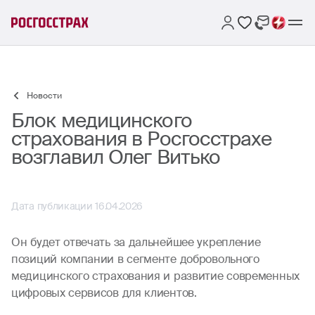
Новости
Блок медицинского
страхования в Росгосстрахе
возглавил Олег Витько
Дата публикации 16.04.2026
Он будет отвечать за дальнейшее укрепление
позиций компании в сегменте добровольного
медицинского страхования и развитие современных
цифровых сервисов для клиентов.