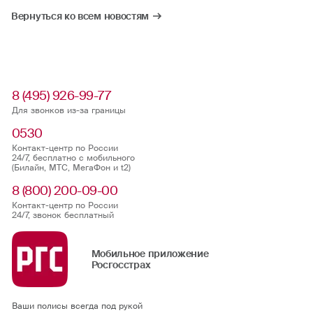
Вернуться ко всем новостям
8 (495) 926-99-77
Для звонков из-за границы
0530
Контакт-центр по России
24/7, бесплатно с мобильного
(Билайн, МТС, МегаФон и t2)
8 (800) 200-09-00
Контакт-центр по России
24/7, звонок бесплатный
Мобильное приложение
Росгосстрах
Ваши полисы всегда под рукой