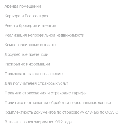
Аренда помещений
Карьера в Росгосстрах
Реестр брокеров и агентов
Реализация непрофильной недвижимости
Компенсационные выплаты
Досудебные претензии
Раскрытие информации
Пользовательское соглашение
Для получателей страховых услуг
Правила страхования и страховые тарифы
Политика в отношении обработки персональных данных
Комплектность документов по страховому случаю по ОСАГО
Выплаты по договорам до 1992 года