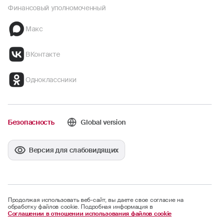
Финансовый уполномоченный
Макс
ВКонтакте
Одноклассники
Безопасность
Global version
Версия для слабовидящих
Продолжая использовать веб-сайт, вы даете свое согласие на
обработку файлов cookie. Подробная информация в
Соглашении в отношении использования файлов cookie