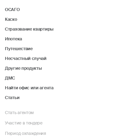
ОСАГО
Каско
Страхование квартиры
Ипотека
Путешествие
Несчастный случай
Другие продукты
ДМС
Найти офис или агента
Статьи
Стать агентом
Участие в тендере
Период охлаждения