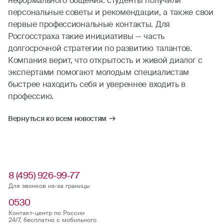
неформального общения: студенты получили
персональные советы и рекомендации, а также свои
первые профессиональные контакты. Для
Росгосстраха такие инициативы — часть
долгосрочной стратегии по развитию талантов.
Компания верит, что открытость и живой диалог с
экспертами помогают молодым специалистам
быстрее находить себя и увереннее входить в
профессию.
Вернуться ко всем новостям
8 (495) 926-99-77
Для звонков из-за границы
0530
Контакт-центр по России
24/7, бесплатно с мобильного