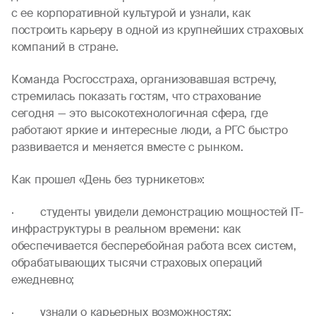
с ее корпоративной культурой и узнали, как
построить карьеру в одной из крупнейших страховых
компаний в стране.
Команда Росгосстраха, организовавшая встречу,
стремилась показать гостям, что страхование
сегодня — это высокотехнологичная сфера, где
работают яркие и интересные люди, а РГС быстро
развивается и меняется вместе с рынком.
Как прошел «День без турникетов»:
· студенты увидели демонстрацию мощностей IT-
инфраструктуры в реальном времени: как
обеспечивается бесперебойная работа всех систем,
обрабатывающих тысячи страховых операций
ежедневно;
· узнали о карьерных возможностях: