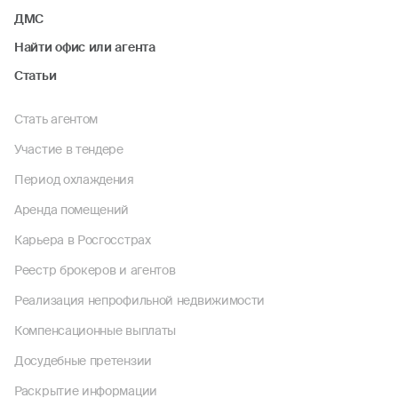
ДМС
Найти офис или агента
Статьи
Стать агентом
Участие в тендере
Период охлаждения
Аренда помещений
Карьера в Росгосстрах
Реестр брокеров и агентов
Реализация непрофильной недвижимости
Компенсационные выплаты
Досудебные претензии
Раскрытие информации