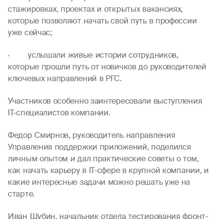
стажировках, проектах и открытых вакансиях,
которые позволяют начать свой путь в профессии
уже сейчас;
· услышали живые истории сотрудников,
которые прошли путь от новичков до руководителей
ключевых направлений в РГС.
Участников особенно заинтересовали выступления
IT-специалистов компании.
Федор Смирнов, руководитель направления
Управления поддержки приложений, поделился
личным опытом и дал практические советы о том,
как начать карьеру в IT-сфере в крупной компании, и
какие интересные задачи можно решать уже на
старте.
Иван Шубин, начальник отдела тестирования фронт-