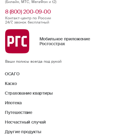
(Билайн, МТС, МегаФон и t2)
8 (800) 200-09-00
Контакт-центр по России
24/7, звонок бесплатный
Мобильное приложение
Росгосстрах
Ваши полисы всегда под рукой
ОСАГО
Каско
Страхование квартиры
Ипотека
Путешествие
Несчастный случай
Другие продукты