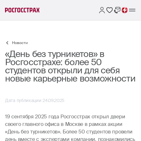
Новости
«День без турникетов» в
Росгосстрахе: более 50
студентов открыли для себя
новые карьерные возможности
Дата публикации 24.09.2025
19 сентября 2025 года Росгосстрах открыл двери
своего главного офиса в Москве в рамках акции
«День без турникетов». Более 50 студентов провели
день вместе с экспертами компании, познакомились