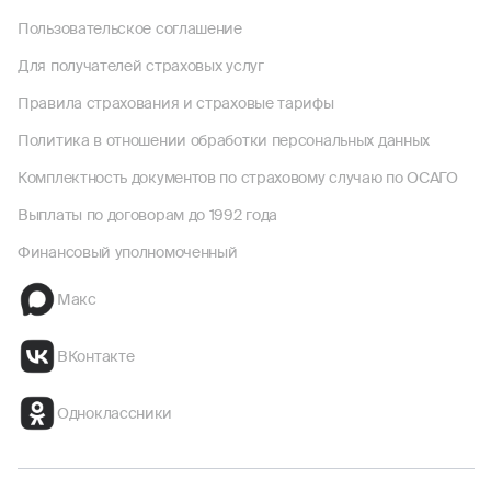
Пользовательское соглашение
Для получателей страховых услуг
Правила страхования и страховые тарифы
Политика в отношении обработки персональных данных
Комплектность документов по страховому случаю по ОСАГО
Выплаты по договорам до 1992 года
Финансовый уполномоченный
Макс
ВКонтакте
Одноклассники