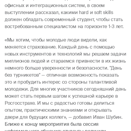
офисных и интеграционных систем, в своем
выступлении рассказал, какими hard и soft skills
должен обладать современный студент, чтобы стать
востребованным специалистом на горизонте 1-3 лет.
«Мы хотим, чтобы молодые люди видели, как
меняется страхование. Каждый день с помощью
новых инструментов и технологий мы решаем задачи
миллионов людей и стараемся привнести в их жизнь
немного больше уверенности и безопасности. "День
без турникетов" — отличная возможность показать
это и пробудить интерес со стороны талантливой
молодежи. Для многих участников сегодняшний день
может стать первым шагом к успешной карьере в
Росгосстрахе. И мы с радостью готовы делиться
опытом, практическими знаниями и открывать
двери для будущих коллег», — добавил Иван Шубин.
Ближе к концу мероприятия была сессия