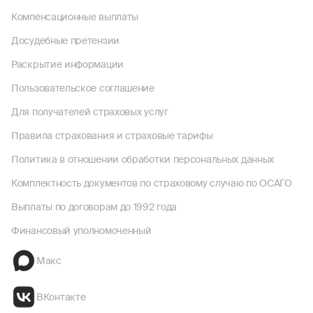
Компенсационные выплаты
Досудебные претензии
Раскрытие информации
Пользовательское соглашение
Для получателей страховых услуг
Правила страхования и страховые тарифы
Политика в отношении обработки персональных данных
Комплектность документов по страховому случаю по ОСАГО
Выплаты по договорам до 1992 года
Финансовый уполномоченный
Макс
ВКонтакте