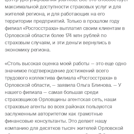
максимальной доступности страховых услуг и для
жителей региона, и для работающих на его
территории предприятий. Только в прошлом году
филиал «Росгосстраха» выплатил своим клиентам в
Орловской области более 174 млн рублей по
страховым случаям, и эти деньги вернулись в
экономику региона.
«Столь высокая оценка моей работы — это еще одно
значимое подтверждение достижений всего
трудового коллектива филиала «Росгосстраха» в
Орловской области, — заявила Ольга Блинова. — У
нашего филиала — самая большая среди
страховщиков Орловщины агентская сеть, наши
страховые агенты во всех районах пользуются
заслуженным авторитетом как грамотные
финансовые консультанты. Это делает нашу
компанию для десятков тысяч жителей Орловской