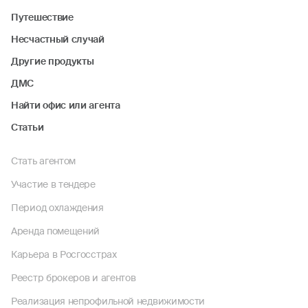
Путешествие
Несчастный случай
Другие продукты
ДМС
Найти офис или агента
Статьи
Стать агентом
Участие в тендере
Период охлаждения
Аренда помещений
Карьера в Росгосстрах
Реестр брокеров и агентов
Реализация непрофильной недвижимости