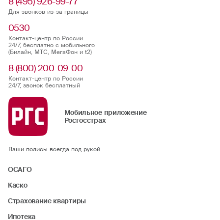
8 (495) 926-99-77
Для звонков из-за границы
0530
Контакт-центр по России
24/7, бесплатно с мобильного
(Билайн, МТС, МегаФон и t2)
8 (800) 200-09-00
Контакт-центр по России
24/7, звонок бесплатный
Мобильное приложение
Росгосстрах
Ваши полисы всегда под рукой
ОСАГО
Каско
Страхование квартиры
Ипотека