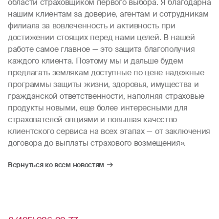
области страховщиком первого выбора. Я благодарна
нашим клиентам за доверие, агентам и сотрудникам
филиала за вовлеченность и активность при
достижении стоящих перед нами целей. В нашей
работе самое главное — это защита благополучия
каждого клиента. Поэтому мы и дальше будем
предлагать землякам доступные по цене надежные
программы защиты жизни, здоровья, имущества и
гражданской ответственности, наполняя страховые
продукты новыми, еще более интересными для
страхователей опциями и повышая качество
клиентского сервиса на всех этапах — от заключения
договора до выплаты страхового возмещения».
Вернуться ко всем новостям