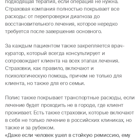
подходящая терапия, если операция не нужна.
Страховая компания полностью покрывает все
расходы: от перепроверки диагноза до
восстановительного лечения, которое нередко
требуется после завершения основного.
За каждым пациентом также закрепляется врач-
куратор, который всегда консультирует и
сопровождает клиента на всех этапах лечения.
Страховки, как правило, включают и
психологическую помощь, причем не только для
клиента, но также для его семьи.
Полис также покрывает транспортные расходы, если
лечение будет проходить не в городе, где клиент
проживает. Есть также страховки, которые включают
в себя не только лечение в российских клиниках, но
также и за рубежом.
«Даже если человек ушел в стойкую ремиссию, ему