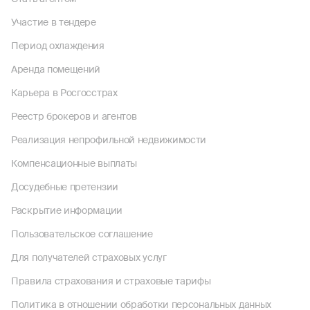
Участие в тендере
Период охлаждения
Аренда помещений
Карьера в Росгосстрах
Реестр брокеров и агентов
Реализация непрофильной недвижимости
Компенсационные выплаты
Досудебные претензии
Раскрытие информации
Пользовательское соглашение
Для получателей страховых услуг
Правила страхования и страховые тарифы
Политика в отношении обработки персональных данных