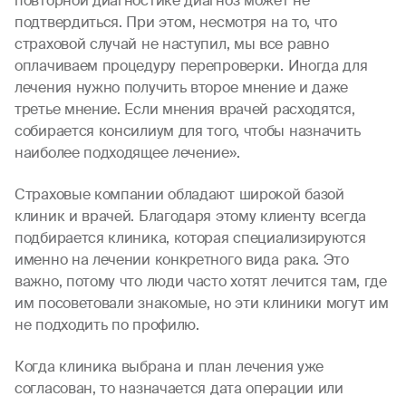
повторной диагностике диагноз может не
подтвердиться. При этом, несмотря на то, что
страховой случай не наступил, мы все равно
оплачиваем процедуру перепроверки. Иногда для
лечения нужно получить второе мнение и даже
третье мнение. Если мнения врачей расходятся,
собирается консилиум для того, чтобы назначить
наиболее подходящее лечение».
Страховые компании обладают широкой базой
клиник и врачей. Благодаря этому клиенту всегда
подбирается клиника, которая специализируются
именно на лечении конкретного вида рака. Это
важно, потому что люди часто хотят лечится там, где
им посоветовали знакомые, но эти клиники могут им
не подходить по профилю.
Когда клиника выбрана и план лечения уже
согласован, то назначается дата операции или