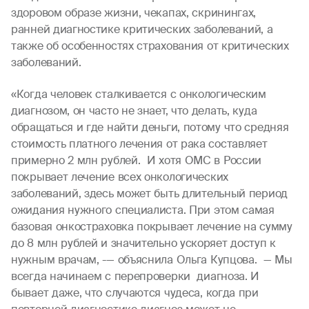
здоровом образе жизни, чекапах, скринингах,
ранней диагностике критических заболеваний, а
также об особенностях страхования от критических
заболеваний.
«Когда человек сталкивается с онкологическим
диагнозом, он часто не знает, что делать, куда
обращаться и где найти деньги, потому что средняя
стоимость платного лечения от рака составляет
примерно 2 млн рублей. И хотя ОМС в России
покрывает лечение всех онкологических
заболеваний, здесь может быть длительный период
ожидания нужного специалиста. При этом самая
базовая онкостраховка покрывает лечение на сумму
до 8 млн рублей и значительно ускоряет доступ к
нужным врачам, -— объяснила Ольга Купцова. — Мы
всегда начинаем с перепроверки диагноза. И
бывает даже, что случаются чудеса, когда при