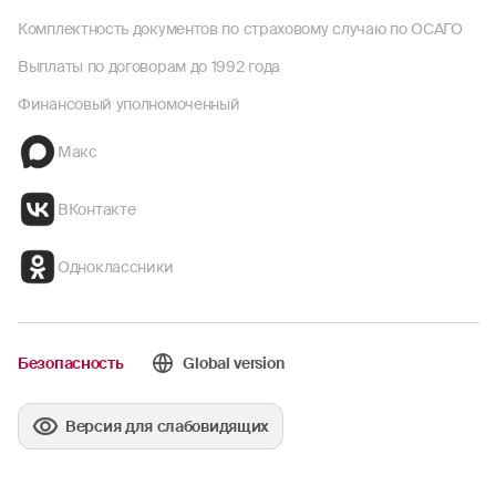
Комплектность документов по страховому случаю по ОСАГО
Выплаты по договорам до 1992 года
Финансовый уполномоченный
Макс
ВКонтакте
Одноклассники
Безопасность
Global version
Версия для слабовидящих