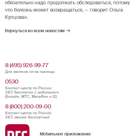
обязательно надо продолжать обследоваться, потому
что болезнь может возвращаться, — говорит Ольга
Купцова».
Вернуться ко всем новостям
8 (495) 926-99-77
Для звонков из-за границы
0530
Контакт-центр по России
24/7, бесплатно с мобильного
(Билайн, МТС, МегаФон и t2)
8 (800) 200-09-00
Контакт-центр по России
24/7, звонок бесплатный
Мобильное приложение