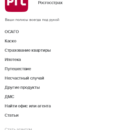
Росгосстрах
Ваши полисы всегда под рукой
ОСАГО
Каско
Страхование квартиры
Ипотека
Путешествие
Несчастный случай
Другие продукты
ДМС
Найти офис или агента
Статьи
Стать агентом