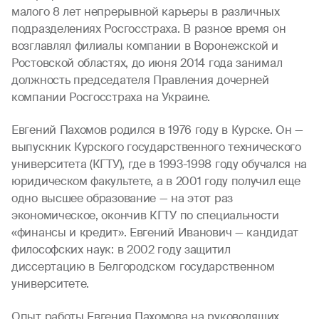
малого 8 лет непрерывной карьеры в различных
подразделениях Росгосстраха. В разное время он
возглавлял филиалы компании в Воронежской и
Ростовской областях, до июня 2014 года занимал
должность председателя Правления дочерней
компании Росгосстраха на Украине.
Евгений Пахомов родился в 1976 году в Курске. Он —
выпускник Курского государственного технического
университета (КГТУ), где в 1993-1998 году обучался на
юридическом факультете, а в 2001 году получил еще
одно высшее образование — на этот раз
экономическое, окончив КГТУ по специальности
«финансы и кредит». Евгений Иванович — кандидат
философских наук: в 2002 году защитил
диссертацию в Белгородском государственном
университете.
Опыт работы Евгения Пахомова на руководящих