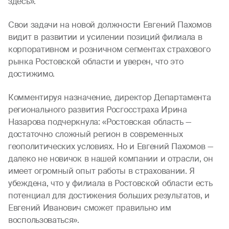
здесь».
Свои задачи на новой должности Евгений Пахомов
видит в развитии и усилении позиций филиала в
корпоративном и розничном сегментах страхового
рынка Ростовской области и уверен, что это
достижимо.
Комментируя назначение, директор Департамента
регионального развития Росгосстраха Ирина
Назарова подчеркнула: «Ростовская область —
достаточно сложный регион в современных
геополитических условиях. Но и Евгений Пахомов —
далеко не новичок в нашей компании и отрасли, он
имеет огромный опыт работы в страховании. Я
убеждена, что у филиала в Ростовской области есть
потенциал для достижения больших результатов, и
Евгений Иванович сможет правильно им
воспользоваться».