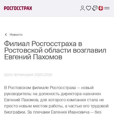
Новости
Филиал Росгосстраха в
Ростовской области возглавил
Евгений Пахомов
Дата публикации 20.05.2026
В Ростовском филиале Росгосстраха — новый
руководитель: на должность директора назначен
Евгений Пахомов, для которого компания стала не
просто новым местом работы, а частью его трудовой
биографии. За плечами Евгения Ивановича — без