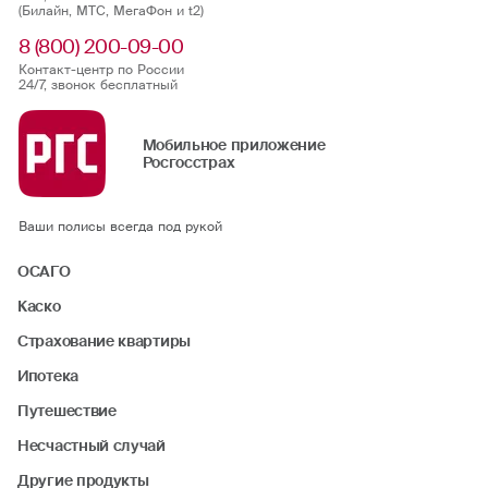
(Билайн, МТС, МегаФон и t2)
8 (800) 200-09-00
Контакт-центр по России
24/7, звонок бесплатный
Мобильное приложение
Росгосстрах
Ваши полисы всегда под рукой
ОСАГО
Каско
Страхование квартиры
Ипотека
Путешествие
Несчастный случай
Другие продукты