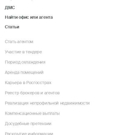
ДМС
Найти офис или агента
Статьи
Стать агентом
Участие в тендере
Период охлаждения
Аренда помещений
Карьера в Росгосстрах
Реестр брокеров и агентов
Реализация непрофильной недвижимости
Компенсационные выплаты
Досудебные претензии
Раскрытие информации