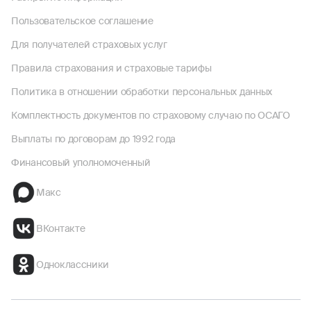
Пользовательское соглашение
Для получателей страховых услуг
Правила страхования и страховые тарифы
Политика в отношении обработки персональных данных
Комплектность документов по страховому случаю по ОСАГО
Выплаты по договорам до 1992 года
Финансовый уполномоченный
Макс
ВКонтакте
Одноклассники