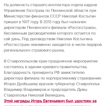
На должность старшего инспектора отдела кадров
Управления Госстраха по Пензенской области при
Министерстве финансов СССР Николай Костыгин
пришел в 1977 году. В 2013 году был назначен
директором Пензенского филиала «Росгосстраха»,
бессменным руководителем которого остается по
сей день. Под руководством Николая Костыгина
«Росгосстрах» неизменно находится в числе лидеров
регионального страхового рынка.
В Ставропольском крае праздничное мероприятие
состоялось в здании краевого правительства.
Благодарность президента РФ заместителю
директора филиала по корпоративному страхованию
Игорю Дробышеву вручали губернатор Ставрополья
Владимир Владимиров и председатель Думы
Ставрополья Николай Великдань.
Этой награды Игорь Евгеньевич был удостоен за