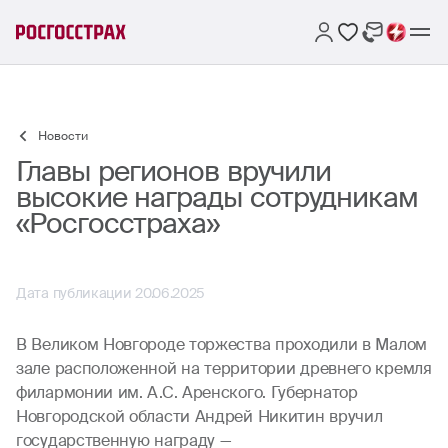
Новости
Главы регионов вручили
высокие награды сотрудникам
«Росгосстраха»
Дата публикации 20.06.2025
В Великом Новгороде торжества проходили в Малом
зале расположенной на территории древнего кремля
филармонии им. А.С. Аренского. Губернатор
Новгородской области Андрей Никитин вручил
государственную награду —