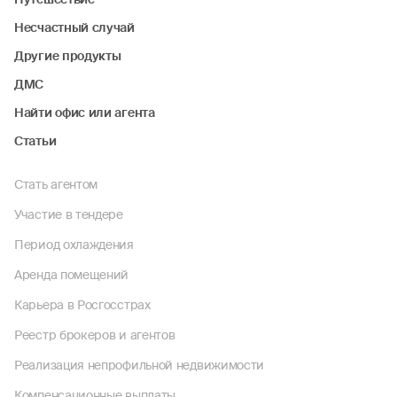
Несчастный случай
Другие продукты
ДМС
Найти офис или агента
Статьи
Стать агентом
Участие в тендере
Период охлаждения
Аренда помещений
Карьера в Росгосстрах
Реестр брокеров и агентов
Реализация непрофильной недвижимости
Компенсационные выплаты