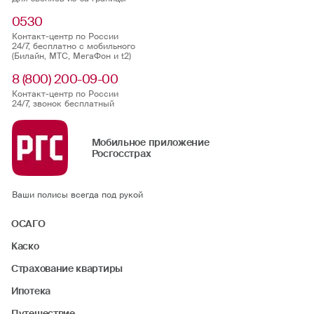
0530
Контакт-центр по России
24/7, бесплатно с мобильного
(Билайн, МТС, МегаФон и t2)
8 (800) 200-09-00
Контакт-центр по России
24/7, звонок бесплатный
Мобильное приложение
Росгосстрах
Ваши полисы всегда под рукой
ОСАГО
Каско
Страхование квартиры
Ипотека
Путешествие