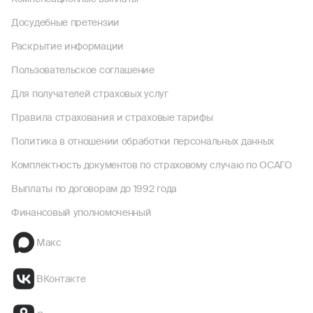
Досудебные претензии
Раскрытие информации
Пользовательское соглашение
Для получателей страховых услуг
Правила страхования и страховые тарифы
Политика в отношении обработки персональных данных
Комплектность документов по страховому случаю по ОСАГО
Выплаты по договорам до 1992 года
Финансовый уполномоченный
Макс
ВКонтакте