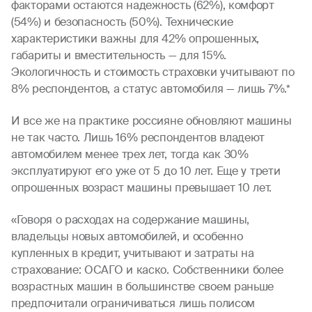
факторами остаются надежность (62%), комфорт
(54%) и безопасность (50%). Технические
характеристики важны для 42% опрошенных,
габариты и вместительность — для 15%.
Экологичность и стоимость страховки учитывают по
8% респондентов, а статус автомобиля — лишь 7%.*
И все же на практике россияне обновляют машины
не так часто. Лишь 16% респондентов владеют
автомобилем менее трех лет, тогда как 30%
эксплуатируют его уже от 5 до 10 лет. Еще у трети
опрошенных возраст машины превышает 10 лет.
«Говоря о расходах на содержание машины,
владельцы новых автомобилей, и особенно
купленных в кредит, учитывают и затраты на
страхование: ОСАГО и каско. Собственники более
возрастных машин в большинстве своем раньше
предпочитали ограничиваться лишь полисом