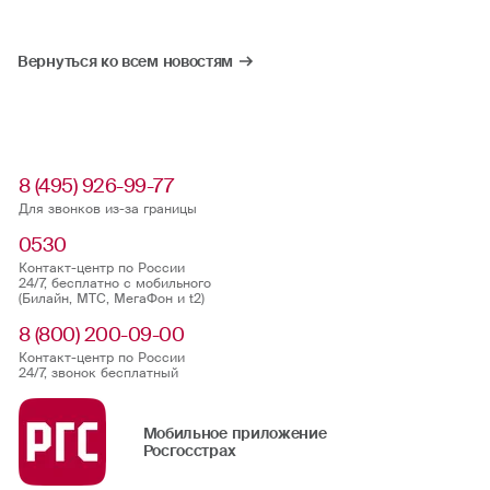
Вернуться ко всем новостям
8 (495) 926-99-77
Для звонков из-за границы
0530
Контакт-центр по России
24/7, бесплатно с мобильного
(Билайн, МТС, МегаФон и t2)
8 (800) 200-09-00
Контакт-центр по России
24/7, звонок бесплатный
Мобильное приложение
Росгосстрах