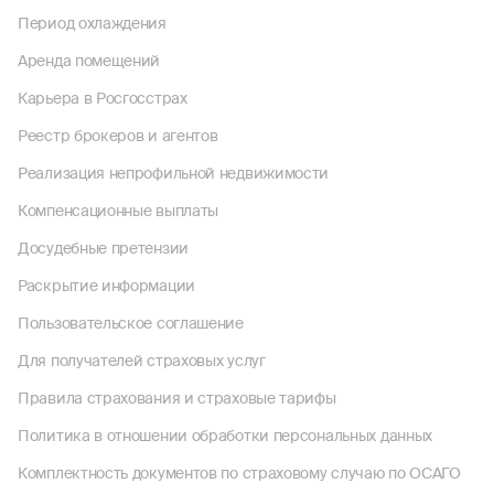
Период охлаждения
Аренда помещений
Карьера в Росгосстрах
Реестр брокеров и агентов
Реализация непрофильной недвижимости
Компенсационные выплаты
Досудебные претензии
Раскрытие информации
Пользовательское соглашение
Для получателей страховых услуг
Правила страхования и страховые тарифы
Политика в отношении обработки персональных данных
Комплектность документов по страховому случаю по ОСАГО