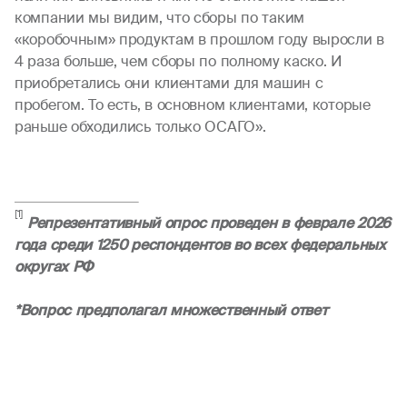
компании мы видим, что сборы по таким
«коробочным» продуктам в прошлом году выросли в
4 раза больше, чем сборы по полному каско. И
приобретались они клиентами для машин с
пробегом. То есть, в основном клиентами, которые
раньше обходились только ОСАГО».
[1]
Репрезентативный опрос проведен в феврале 202
6
года среди 1250 респондентов во всех федеральных
округах РФ
*Вопрос предполагал множественный ответ