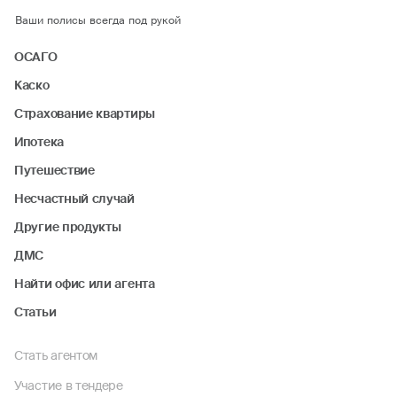
Ваши полисы всегда под рукой
ОСАГО
Каско
Страхование квартиры
Ипотека
Путешествие
Несчастный случай
Другие продукты
ДМС
Найти офис или агента
Статьи
Стать агентом
Участие в тендере