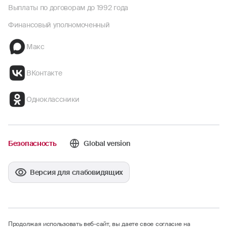
Выплаты по договорам до 1992 года
Финансовый уполномоченный
Макс
ВКонтакте
Одноклассники
Безопасность
Global version
Версия для слабовидящих
Продолжая использовать веб-сайт, вы даете свое согласие на