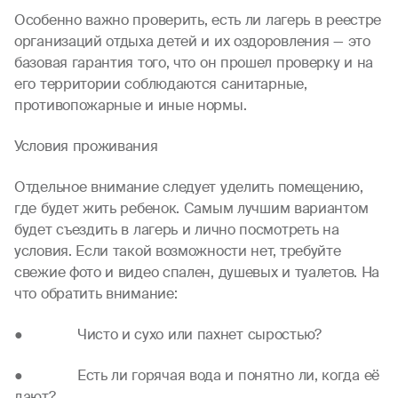
Особенно важно проверить, есть ли лагерь в реестре
организаций отдыха детей и их оздоровления — это
базовая гарантия того, что он прошел проверку и на
его территории соблюдаются санитарные,
противопожарные и иные нормы.
Условия проживания
Отдельное внимание следует уделить помещению,
где будет жить ребенок. Самым лучшим вариантом
будет съездить в лагерь и лично посмотреть на
условия. Если такой возможности нет, требуйте
свежие фото и видео спален, душевых и туалетов. На
что обратить внимание:
● Чисто и сухо или пахнет сыростью?
● Есть ли горячая вода и понятно ли, когда её
дают?