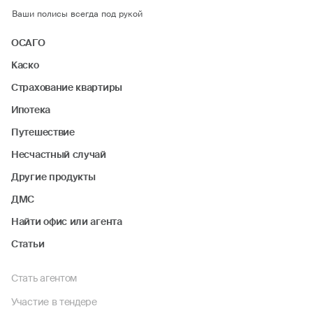
Ваши полисы всегда под рукой
ОСАГО
Каско
Страхование квартиры
Ипотека
Путешествие
Несчастный случай
Другие продукты
ДМС
Найти офис или агента
Статьи
Стать агентом
Участие в тендере