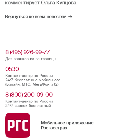
комментирует Ольга Купцова.
Вернуться ко всем новостям
8 (495) 926-99-77
Для звонков из-за границы
0530
Контакт-центр по России
24/7, бесплатно с мобильного
(Билайн, МТС, МегаФон и t2)
8 (800) 200-09-00
Контакт-центр по России
24/7, звонок бесплатный
Мобильное приложение
Росгосстрах