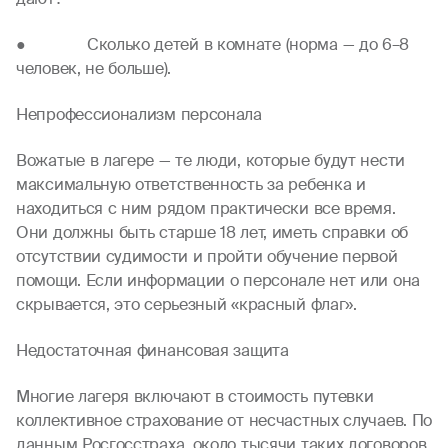
● Сколько детей в комнате (норма — до 6–8
человек, не больше).
Непрофессионализм персонала
Вожатые в лагере — те люди, которые будут нести
максимальную ответственность за ребенка и
находиться с ним рядом практически все время.
Они должны быть старше 18 лет, иметь справки об
отсутствии судимости и пройти обучение первой
помощи. Если информации о персонале нет или она
скрывается, это серьезный «красный флаг».
Недостаточная финансовая защита
Многие лагеря включают в стоимость путевки
коллективное страхование от несчастных случаев. По
данным Росгосстраха, около тысячи таких договоров