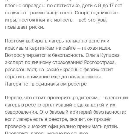
вполне оправдан: по статистике, дети с 8 до 17 лет
получают травмы чаще всего. Спорт, подвижные
игры, постоянная активность — всё это, увы,
повышает риски.
Поэтому выбирать лагерь только по цене или
красивым картинкам на сайте — плохая идея.
Вопрос упирается в безопасность. Ольга Купцова,
эксперт по личному страхованию Росгосстраха,
рассказывает, на какие «красные флаги» стоит
обратить внимание еще до начала смены.
Лагеря нет в официальном реестре
Первое, что стоит проверить родителям, — внесен ли
лагерь в реестр организаций отдыха детей и их
оздоровления. Это базовый критерий безопасности:
если лагерь есть в реестре, значит, он прошёл
проверку и может официально принимать детей.
Проверить лагерь можно по ссылке: