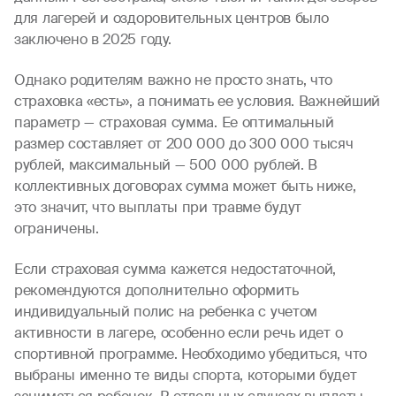
для лагерей и оздоровительных центров было
заключено в 2025 году.
Однако родителям важно не просто знать, что
страховка «есть», а понимать ее условия. Важнейший
параметр — страховая сумма. Ее оптимальный
размер составляет от 200 000 до 300 000 тысяч
рублей, максимальный — 500 000 рублей. В
коллективных договорах сумма может быть ниже,
это значит, что выплаты при травме будут
ограничены.
Если страховая сумма кажется недостаточной,
рекомендуются дополнительно оформить
индивидуальный полис на ребенка с учетом
активности в лагере, особенно если речь идет о
спортивной программе. Необходимо убедиться, что
выбраны именно те виды спорта, которыми будет