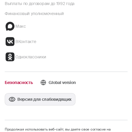
Выплаты по договорам до 1992 года
Финансовый уполномоченный
Макс
ВКонтакте
Одноклассники
Безопасность
Global version
Версия для слабовидящих
Продолжая использовать веб-сайт, вы даете свое согласие на