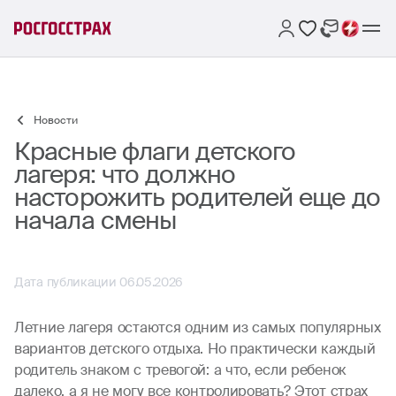
Новости
Красные флаги детского
лагеря: что должно
насторожить родителей еще до
начала смены
Дата публикации 06.05.2026
Летние лагеря остаются одним из самых популярных
вариантов детского отдыха. Но практически каждый
родитель знаком с тревогой: а что, если ребенок
далеко, а я не могу все контролировать? Этот страх