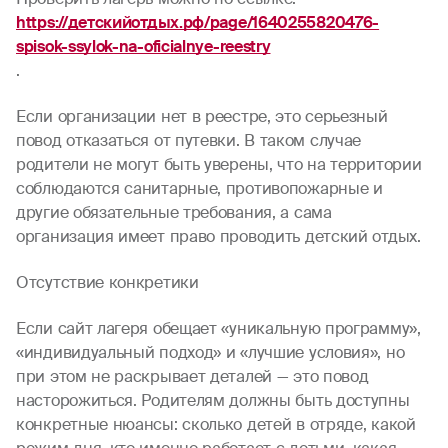
https://детскийотдых.рф/page/1640255820476-
spisok-ssylok-na-oficialnye-reestry
.
Если организации нет в реестре, это серьезный
повод отказаться от путевки. В таком случае
родители не могут быть уверены, что на территории
соблюдаются санитарные, противопожарные и
другие обязательные требования, а сама
организация имеет право проводить детский отдых.
Отсутствие конкретики
Если сайт лагеря обещает «уникальную программу»,
«индивидуальный подход» и «лучшие условия», но
при этом не раскрывает деталей — это повод
насторожиться. Родителям должны быть доступны
конкретные нюансы: сколько детей в отряде, какой