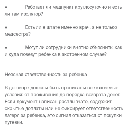
● Работает ли медпункт круглосуточно и есть
ли там изолятор?
● Есть ли в штате именно врач, а не только
медсестра?
● Могут ли сотрудники внятно объяснить: как
и куда повезут ребенка в экстренном случае?
Неясная ответственность за ребенка
В договоре должны быть прописаны все ключевые
условия: от проживания до порядка возврата денег.
Если документ написан расплывчато, содержит
скрытые доплаты или не фиксирует ответственность
лагеря за ребенка, это сигнал отказаться от покупки
путевки.