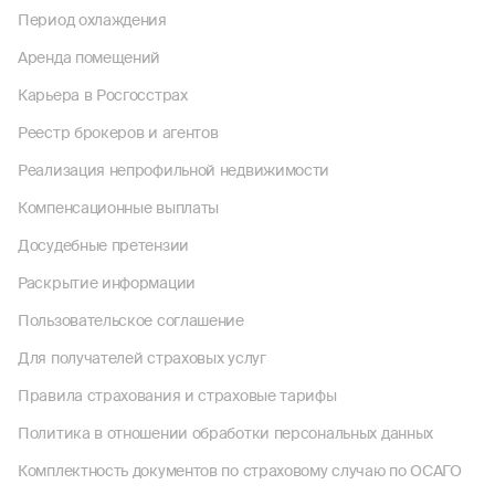
Период охлаждения
Аренда помещений
Карьера в Росгосстрах
Реестр брокеров и агентов
Реализация непрофильной недвижимости
Компенсационные выплаты
Досудебные претензии
Раскрытие информации
Пользовательское соглашение
Для получателей страховых услуг
Правила страхования и страховые тарифы
Политика в отношении обработки персональных данных
Комплектность документов по страховому случаю по ОСАГО