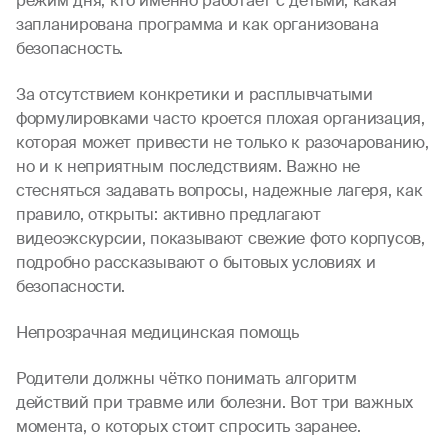
режим дня, кто именно работает с детьми, какая
запланирована программа и как организована
безопасность.
За отсутствием конкретики и расплывчатыми
формулировками часто кроется плохая организация,
которая может привести не только к разочарованию,
но и к неприятным последствиям. Важно не
стесняться задавать вопросы, надежные лагеря, как
правило, открыты: активно предлагают
видеоэкскурсии, показывают свежие фото корпусов,
подробно рассказывают о бытовых условиях и
безопасности.
Непрозрачная медицинская помощь
Родители должны чётко понимать алгоритм
действий при травме или болезни. Вот три важных
момента, о которых стоит спросить заранее.