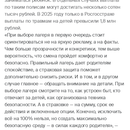
заниматься ребенок. В отдельных случаях выплаты
по таким полисам могут достигать несколько сотен
тысяч рублей. В 2025 году только в Росгосстрахе
выплаты по травмам на детей превысили 1,8 млн
рублей.
«При выборе лагеря в первую очередь стоит
ориентироваться не на яркую рекламу, а на факты.
Чем больше прозрачности и конкретики, тем выше
вероятность, что смена пройдет комфортно и
безопасно. Правильный лагерь дает родителям
спокойствие, а страховая защита поможет
дополнительно снизить риски. И в том, и в другом
случае главное — обращать внимание на детали. При
выборе лагеря смотрите на то, как устроен быт, кто
отвечает за детей, как организована техника
безопасности. А в страховке — на сумму, срок ее
действия и включенные опции. Конечно, исключить
всё на 100% нельзя, но создать максимально
безопасную среду — в силах каждого родителя», —