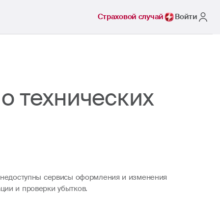
Страховой случай
Войти
о технических
т недоступны сервисы оформления и изменения
ции и проверки убытков.