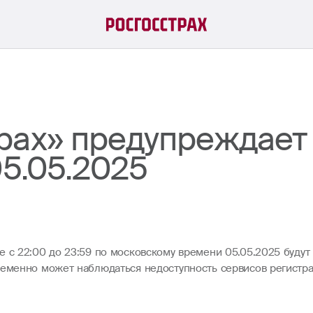
рах» предупреждает 
05.05.2025
е с 22:00 до 23:59 по московскому времени 05.05.2025 буду
ременно может наблюдаться недоступность сервисов регистра