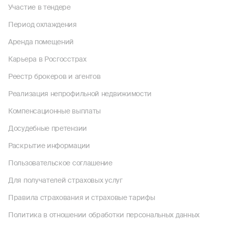
Участие в тендере
Период охлаждения
Аренда помещений
Карьера в Росгосстрах
Реестр брокеров и агентов
Реализация непрофильной недвижимости
Компенсационные выплаты
Досудебные претензии
Раскрытие информации
Пользовательское соглашение
Для получателей страховых услуг
Правила страхования и страховые тарифы
Политика в отношении обработки персональных данных