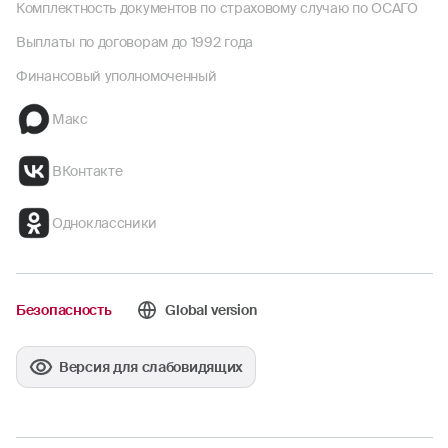
Комплектность документов по страховому случаю по ОСАГО
Выплаты по договорам до 1992 года
Финансовый уполномоченный
Макс
ВКонтакте
Одноклассники
Безопасность
Global version
Версия для слабовидящих