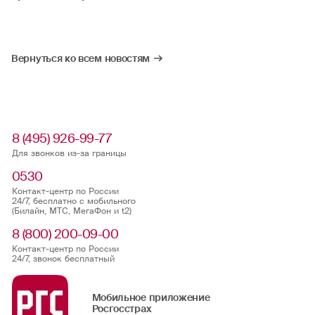
Вернуться ко всем новостям
8 (495) 926-99-77
Для звонков из-за границы
0530
Контакт-центр по России
24/7, бесплатно с мобильного
(Билайн, МТС, МегаФон и t2)
8 (800) 200-09-00
Контакт-центр по России
24/7, звонок бесплатный
Мобильное приложение
Росгосстрах