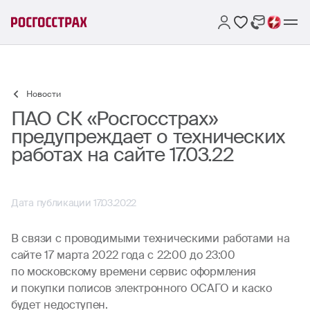
Новости
ПАО СК «Росгосстрах»
предупреждает о технических
работах на сайте 17.03.22
Дата публикации 17.03.2022
В связи с проводимыми техническими работами на
сайте 17 марта 2022 года с 22:00 до 23:00
по московскому времени сервис оформления
и покупки полисов электронного ОСАГО и каско
будет недоступен.