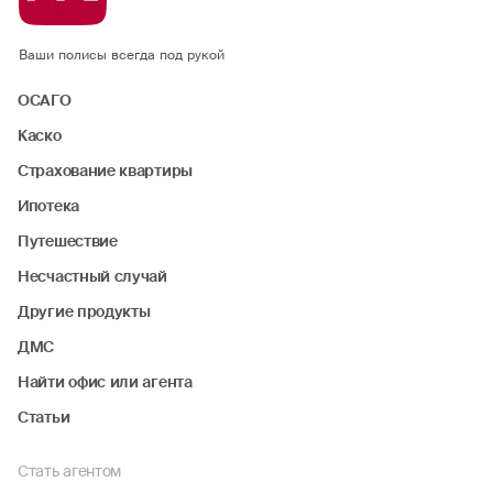
Ваши полисы всегда под рукой
ОСАГО
Каско
Страхование квартиры
Ипотека
Путешествие
Несчастный случай
Другие продукты
ДМС
Найти офис или агента
Статьи
Стать агентом