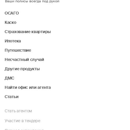
Ваши полисы всегда под рукой
ОСАГО
Каско
Страхование квартиры
Ипотека
Путешествие
Несчастный случай
Другие продукты
ДМС
Найти офис или агента
Статьи
Стать агентом
Участие в тендере