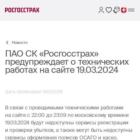
Новости
ПАО СК «Росгосстрах»
предупреждает о технических
работах на сайте 19.03.2024
Дата публикации 19.03.2024
В связи с проводимыми техническими работами
на сайте с 22:00 до 23:59 по московскому времени
19.03.2024 будут недоступны сервисы регистрации
и проверки убытков, а также могут быть недоступны
сервисы оформления полисов ОСАГО и каско.