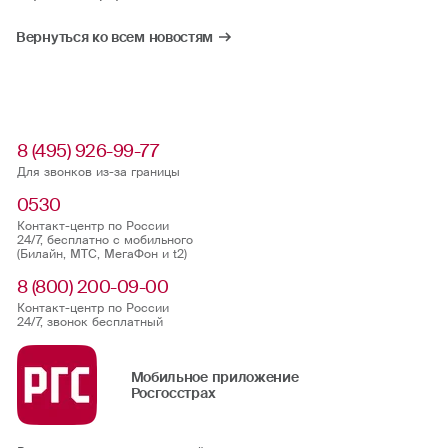
Вернуться ко всем новостям
8 (495) 926-99-77
Для звонков из-за границы
0530
Контакт-центр по России
24/7, бесплатно с мобильного
(Билайн, МТС, МегаФон и t2)
8 (800) 200-09-00
Контакт-центр по России
24/7, звонок бесплатный
Мобильное приложение
Росгосстрах