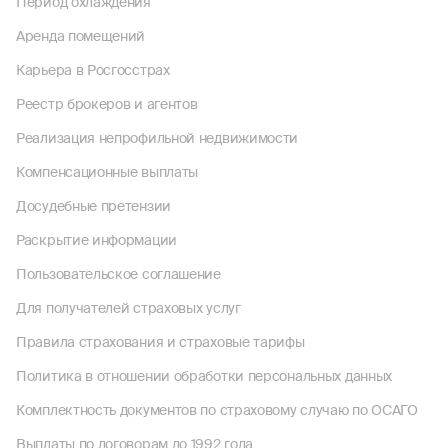
Период охлаждения
Аренда помещений
Карьера в Росгосстрах
Реестр брокеров и агентов
Реализация непрофильной недвижимости
Компенсационные выплаты
Досудебные претензии
Раскрытие информации
Пользовательское соглашение
Для получателей страховых услуг
Правила страхования и страховые тарифы
Политика в отношении обработки персональных данных
Комплектность документов по страховому случаю по ОСАГО
Выплаты по договорам до 1992 года