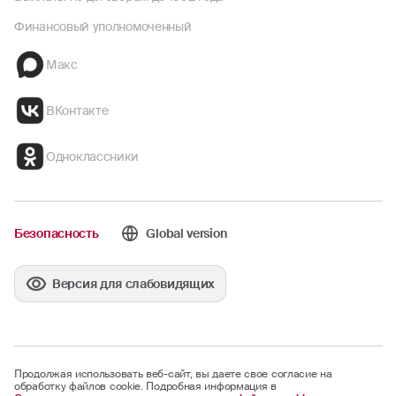
Финансовый уполномоченный
Макс
ВКонтакте
Одноклассники
Безопасность
Global version
Версия для слабовидящих
Продолжая использовать веб-сайт, вы даете свое согласие на
обработку файлов cookie. Подробная информация в