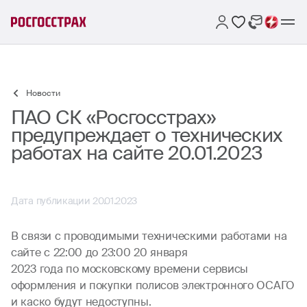
Новости
ПАО СК «Росгосстрах»
предупреждает о технических
работах на сайте 20.01.2023
Дата публикации 20.01.2023
В связи с проводимыми техническими работами на
сайте с 22:00 до 23:00 20 января
2023 года по московскому времени сервисы
оформления и покупки полисов электронного ОСАГО
и каско будут недоступны.