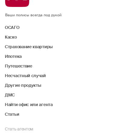
Ваши полисы всегда под рукой
ОСАГО
Каско
Страхование квартиры
Ипотека
Путешествие
Несчастный случай
Другие продукты
ДМС
Найти офис или агента
Статьи
Стать агентом