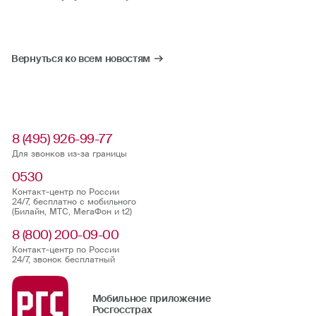
Вернуться ко всем новостям
8 (495) 926-99-77
Для звонков из-за границы
0530
Контакт-центр по России
24/7, бесплатно с мобильного
(Билайн, МТС, МегаФон и t2)
8 (800) 200-09-00
Контакт-центр по России
24/7, звонок бесплатный
Мобильное приложение
Росгосстрах