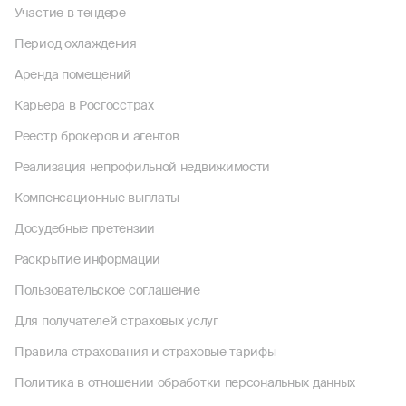
Участие в тендере
Период охлаждения
Аренда помещений
Карьера в Росгосстрах
Реестр брокеров и агентов
Реализация непрофильной недвижимости
Компенсационные выплаты
Досудебные претензии
Раскрытие информации
Пользовательское соглашение
Для получателей страховых услуг
Правила страхования и страховые тарифы
Политика в отношении обработки персональных данных