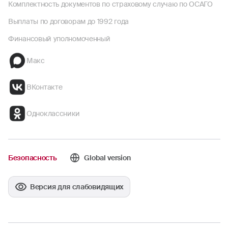
Комплектность документов по страховому случаю по ОСАГО
Выплаты по договорам до 1992 года
Финансовый уполномоченный
Макс
ВКонтакте
Одноклассники
Безопасность
Global version
Версия для слабовидящих