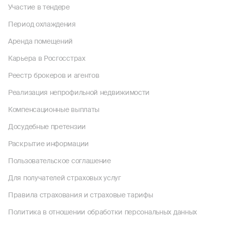
Участие в тендере
Период охлаждения
Аренда помещений
Карьера в Росгосстрах
Реестр брокеров и агентов
Реализация непрофильной недвижимости
Компенсационные выплаты
Досудебные претензии
Раскрытие информации
Пользовательское соглашение
Для получателей страховых услуг
Правила страхования и страховые тарифы
Политика в отношении обработки персональных данных