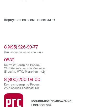
Вернуться ко всем новостям
8 (495) 926-99-77
Для звонков из-за границы
0530
Контакт-центр по России
24/7, бесплатно с мобильного
(Билайн, МТС, МегаФон и t2)
8 (800) 200-09-00
Контакт-центр по России
24/7, звонок бесплатный
Мобильное приложение
Росгосстрах