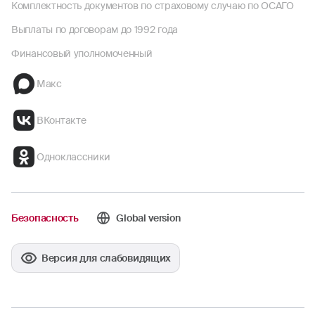
Комплектность документов по страховому случаю по ОСАГО
Выплаты по договорам до 1992 года
Финансовый уполномоченный
Макс
ВКонтакте
Одноклассники
Безопасность
Global version
Версия для слабовидящих