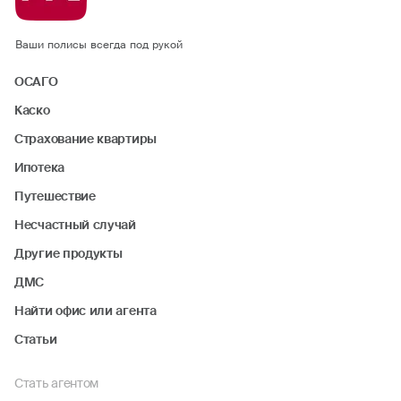
Ваши полисы всегда под рукой
ОСАГО
Каско
Страхование квартиры
Ипотека
Путешествие
Несчастный случай
Другие продукты
ДМС
Найти офис или агента
Статьи
Стать агентом