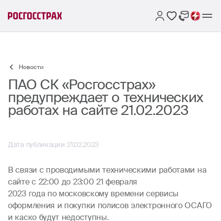
Новости
ПАО СК «Росгосстрах»
предупреждает о технических
работах на сайте 21.02.2023
Дата публикации 21.02.2023
В связи с проводимыми техническими работами на
сайте с 22:00 до 23:00 21 февраля
2023 года по московскому времени сервисы
оформления и покупки полисов электронного ОСАГО
и каско будут недоступны.