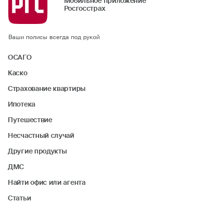
Мобильное приложение
Росгосстрах
Ваши полисы всегда под рукой
ОСАГО
Каско
Страхование квартиры
Ипотека
Путешествие
Несчастный случай
Другие продукты
ДМС
Найти офис или агента
Статьи