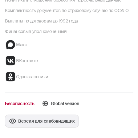
Политика в отношении обработки персональных данных
Комплектность документов по страховому случаю по ОСАГО
Выплаты по договорам до 1992 года
Финансовый уполномоченный
Макс
ВКонтакте
Одноклассники
Безопасность
Global version
Версия для слабовидящих