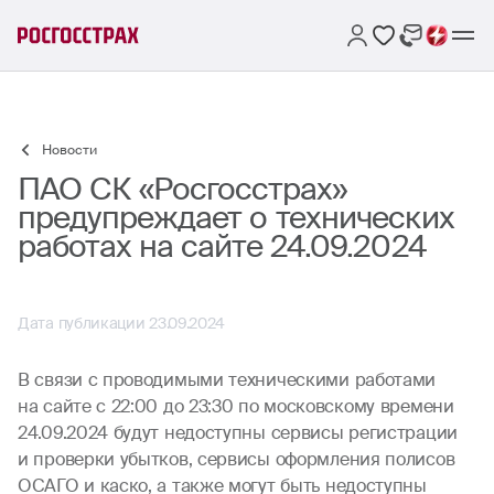
Новости
ПАО СК «Росгосстрах»
предупреждает о технических
работах на сайте 24.09.2024
Дата публикации 23.09.2024
В связи с проводимыми техническими работами
на сайте с 22:00 до 23:30 по московскому времени
24.09.2024 будут недоступны сервисы регистрации
и проверки убытков, сервисы оформления полисов
ОСАГО и каско, а также могут быть недоступны