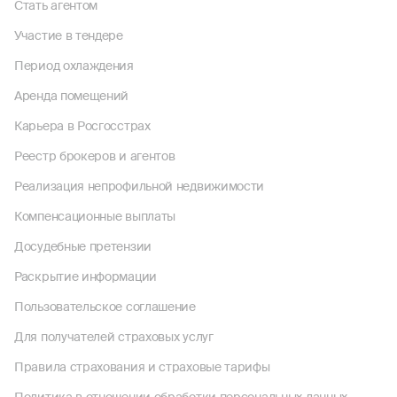
Стать агентом
Участие в тендере
Период охлаждения
Аренда помещений
Карьера в Росгосстрах
Реестр брокеров и агентов
Реализация непрофильной недвижимости
Компенсационные выплаты
Досудебные претензии
Раскрытие информации
Пользовательское соглашение
Для получателей страховых услуг
Правила страхования и страховые тарифы