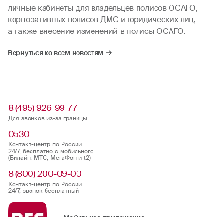
личные кабинеты для владельцев полисов ОСАГО,
корпоративных полисов ДМС и юридических лиц,
а также внесение изменений в полисы ОСАГО.
Вернуться ко всем новостям
8 (495) 926-99-77
Для звонков из-за границы
0530
Контакт-центр по России
24/7, бесплатно с мобильного
(Билайн, МТС, МегаФон и t2)
8 (800) 200-09-00
Контакт-центр по России
24/7, звонок бесплатный