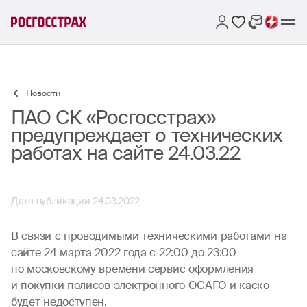
Новости
ПАО СК «Росгосстрах»
предупреждает о технических
работах на сайте 24.03.22
Дата публикации 24.03.2022
В связи с проводимыми техническими работами на
сайте 24 марта 2022 года с 22:00 до 23:00
по московскому времени сервис оформления
и покупки полисов электронного ОСАГО и каско
будет недоступен.