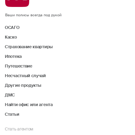
Ваши полисы всегда под рукой
ОСАГО
Каско
Страхование квартиры
Ипотека
Путешествие
Несчастный случай
Другие продукты
ДМС
Найти офис или агента
Статьи
Стать агентом