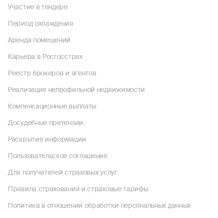
Участие в тендере
Период охлаждения
Аренда помещений
Карьера в Росгосстрах
Реестр брокеров и агентов
Реализация непрофильной недвижимости
Компенсационные выплаты
Досудебные претензии
Раскрытие информации
Пользовательское соглашение
Для получателей страховых услуг
Правила страхования и страховые тарифы
Политика в отношении обработки персональных данных