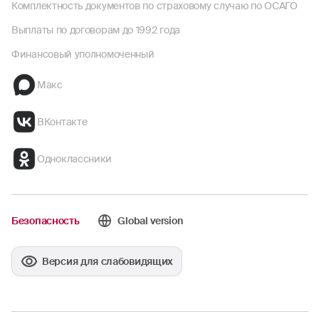
Комплектность документов по страховому случаю по ОСАГО
Выплаты по договорам до 1992 года
Финансовый уполномоченный
Макс
ВКонтакте
Одноклассники
Безопасность
Global version
Версия для слабовидящих