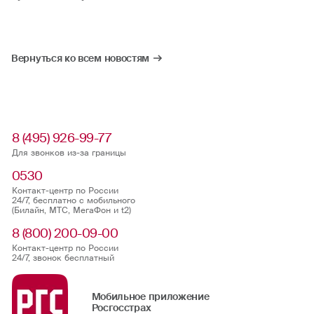
Вернуться ко всем новостям
8 (495) 926-99-77
Для звонков из-за границы
0530
Контакт-центр по России
24/7, бесплатно с мобильного
(Билайн, МТС, МегаФон и t2)
8 (800) 200-09-00
Контакт-центр по России
24/7, звонок бесплатный
Мобильное приложение
Росгосстрах