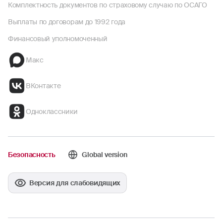
Комплектность документов по страховому случаю по ОСАГО
Выплаты по договорам до 1992 года
Финансовый уполномоченный
Макс
ВКонтакте
Одноклассники
Безопасность
Global version
Версия для слабовидящих