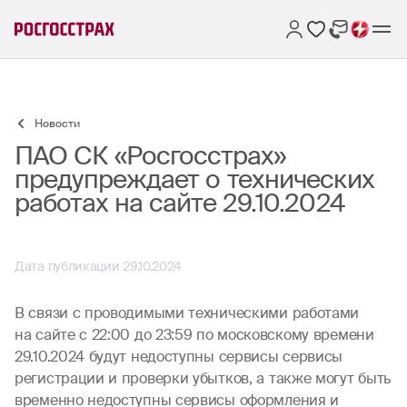
Новости
ПАО СК «Росгосстрах»
предупреждает о технических
работах на сайте 29.10.2024
Дата публикации 29.10.2024
В связи с проводимыми техническими работами
на сайте с 22:00 до 23:59 по московскому времени
29.10.2024 будут недоступны сервисы сервисы
регистрации и проверки убытков, а также могут быть
временно недоступны сервисы оформления и