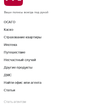
Ваши полисы всегда под рукой
ОСАГО
Каско
Страхование квартиры
Ипотека
Путешествие
Несчастный случай
Другие продукты
ДМС
Найти офис или агента
Статьи
Стать агентом