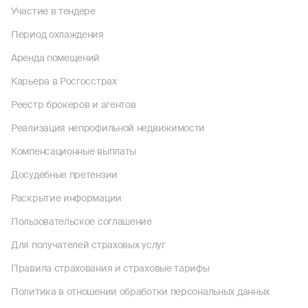
Участие в тендере
Период охлаждения
Аренда помещений
Карьера в Росгосстрах
Реестр брокеров и агентов
Реализация непрофильной недвижимости
Компенсационные выплаты
Досудебные претензии
Раскрытие информации
Пользовательское соглашение
Для получателей страховых услуг
Правила страхования и страховые тарифы
Политика в отношении обработки персональных данных