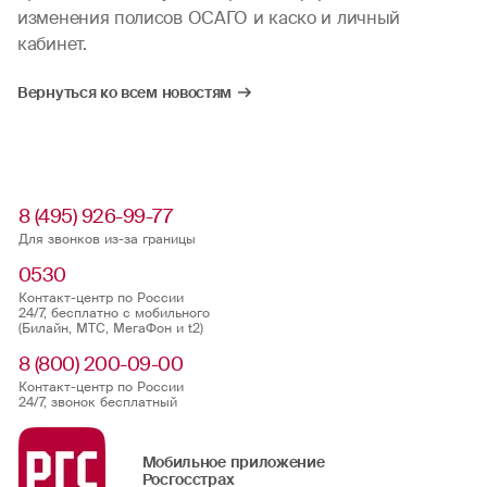
изменения полисов ОСАГО и каско и личный
кабинет.
Вернуться ко всем новостям
8 (495) 926-99-77
Для звонков из-за границы
0530
Контакт-центр по России
24/7, бесплатно с мобильного
(Билайн, МТС, МегаФон и t2)
8 (800) 200-09-00
Контакт-центр по России
24/7, звонок бесплатный
Мобильное приложение
Росгосстрах