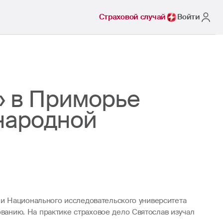
Страховой случай
Войти
» в Приморье
народной
и Национального исследовательского университета
анию. На практике страховое дело Святослав изучал