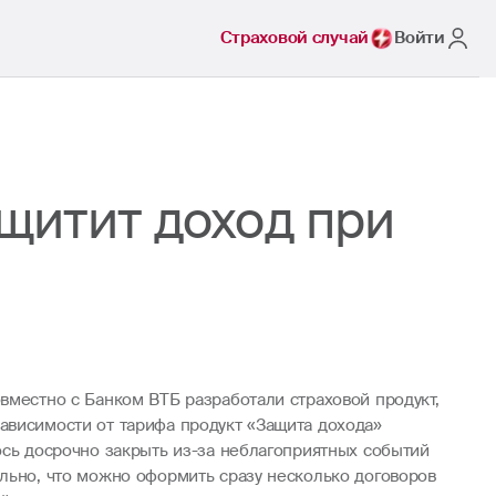
Страховой случай
Войти
щитит доход при
вместно с Банком ВТБ разработали страховой продукт,
ависимости от тарифа продукт «Защита дохода»
ось досрочно закрыть из-за неблагоприятных событий
ельно, что можно оформить сразу несколько договоров