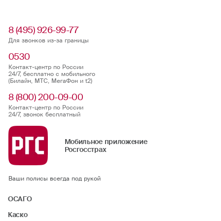
8 (495) 926-99-77
Для звонков из-за границы
0530
Контакт-центр по России
24/7, бесплатно с мобильного
(Билайн, МТС, МегаФон и t2)
8 (800) 200-09-00
Контакт-центр по России
24/7, звонок бесплатный
Мобильное приложение
Росгосстрах
Ваши полисы всегда под рукой
ОСАГО
Каско