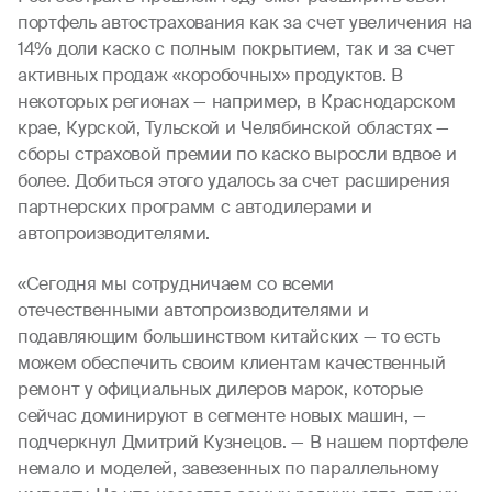
портфель автострахования как за счет увеличения на
14% доли каско с полным покрытием, так и за счет
активных продаж «коробочных» продуктов. В
некоторых регионах — например, в Краснодарском
крае, Курской, Тульской и Челябинской областях —
сборы страховой премии по каско выросли вдвое и
более. Добиться этого удалось за счет расширения
партнерских программ с автодилерами и
автопроизводителями.
«Сегодня мы сотрудничаем со всеми
отечественными автопроизводителями и
подавляющим большинством китайских — то есть
можем обеспечить своим клиентам качественный
ремонт у официальных дилеров марок, которые
сейчас доминируют в сегменте новых машин, —
подчеркнул Дмитрий Кузнецов. — В нашем портфеле
немало и моделей, завезенных по параллельному