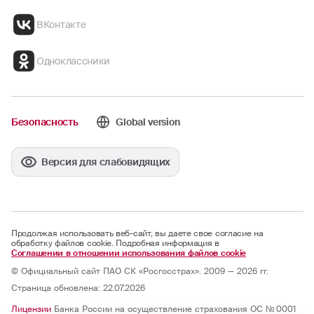
ВКонтакте
Одноклассники
Безопасность
Global version
Версия для слабовидящих
Продолжая использовать веб-сайт, вы даете свое согласие на
обработку файлов cookie. Подробная информация в
Соглашении в отношении использования файлов cookie
© Официальный сайт ПАО СК «Росгосстрах». 2009 — 2026 гг.
Страница обновлена: 22.07.2026
Лицензии
Банка России на осуществление страхования ОС № 0001