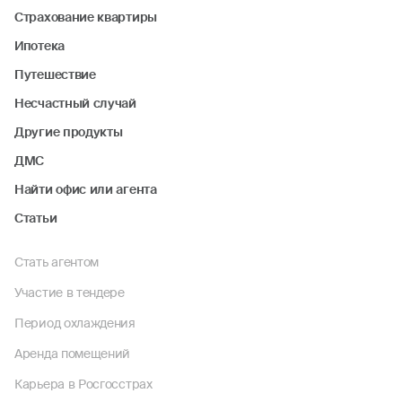
Страхование квартиры
Ипотека
Путешествие
Несчастный случай
Другие продукты
ДМС
Найти офис или агента
Статьи
Стать агентом
Участие в тендере
Период охлаждения
Аренда помещений
Карьера в Росгосстрах