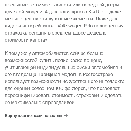
превышает стоимость капота или передней двери
для этой модели. А для популярного Kia Rio — даже
меньше цен на эти кузовные элементы. Даже для
лидера антирейтинга - Volkswagen Polo полноценная
страховка сегодня в среднем вдвое дешевле
стоимости капота».
К тому же у автомобилистов сейчас больше
возможностей купить полис каско по цене,
учитывающей индивидуальные риски автомобиля и
его владельца. Тарифная модель в Росгосстрахе
использует возможности искусственного интеллекта
для оценки более чем 100 факторов, что позволяет
персонифицировать стоимость страховки и сделать
ее максимально справедливой.
Вернуться ко всем новостям