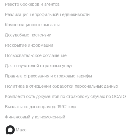
Реестр брокеров и агентов
Реализация непрофильной недвижимости
Компенсационные выплаты
Досудебные претензии
Раскрытие информации
Пользовательское соглашение
Для получателей страховых услуг
Правила страхования и страховые тарифы
Политика в отношении обработки персональных данных
Комплектность документов по страховому случаю по ОСАГО
Выплаты по договорам до 1992 года
Финансовый уполномоченный
Макс