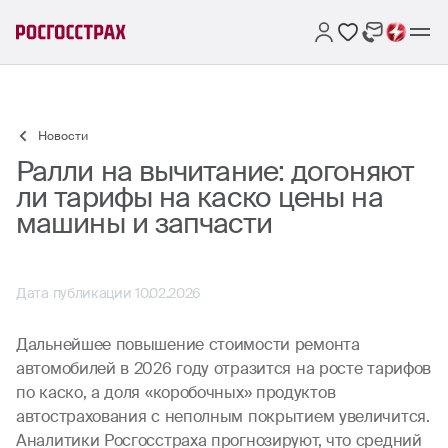
Новости
Ралли на вычитание: догоняют
ли тарифы на каско цены на
машины и запчасти
Дата публикации 10.02.2026
Дальнейшее повышение стоимости ремонта
автомобилей в 2026 году отразится на росте тарифов
по каско, а доля «коробочных» продуктов
автострахования с неполным покрытием увеличится.
Аналитики Росгосстраха прогнозируют, что средний