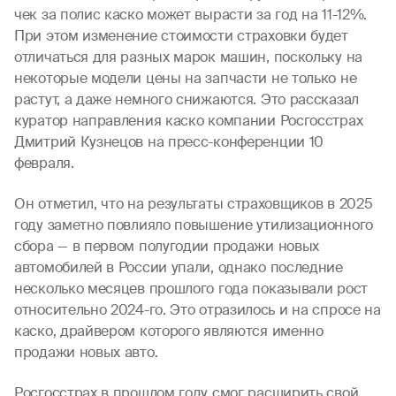
чек за полис каско может вырасти за год на 11-12%.
При этом изменение стоимости страховки будет
отличаться для разных марок машин, поскольку на
некоторые модели цены на запчасти не только не
растут, а даже немного снижаются. Это рассказал
куратор направления каско компании Росгосстрах
Дмитрий Кузнецов на пресс-конференции 10
февраля.
Он отметил, что на результаты страховщиков в 2025
году заметно повлияло повышение утилизационного
сбора — в первом полугодии продажи новых
автомобилей в России упали, однако последние
несколько месяцев прошлого года показывали рост
относительно 2024-го. Это отразилось и на спросе на
каско, драйвером которого являются именно
продажи новых авто.
Росгосстрах в прошлом году смог расширить свой