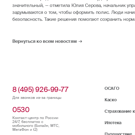
значительный, — отметила Юлия Серова, начальник упр
задумываются о том, чтобы оформить полис. Люди начин
безопасность. Такие решения помогают сохранить норм
Вернуться ко всем новостям
8 (495) 926-99-77
ОСАГО
Для звонков из-за границы
Каско
0530
Страхование 
Контакт-центр по России
24/7, бесплатно с
Ипотека
мобильного (Билайн, МТС,
МегаФон и t2)
Путешествие