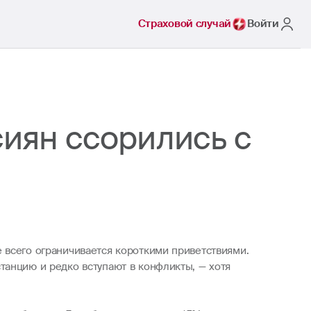
Страховой случай
Войти
сиян ссорились с
 всего ограничивается короткими приветствиями.
танцию и редко вступают в конфликты, — хотя