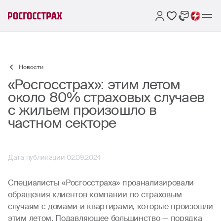
Новости
«Росгосстрах»: этим летом
около 80% страховых случаев
с жильем произошло в
частном секторе
Дата публикации 02.09.2024
Специалисты «Росгосстраха» проанализировали
обращения клиентов компании по страховым
случаям с домами и квартирами, которые произошли
этим летом. Подавляющее большинство — порядка