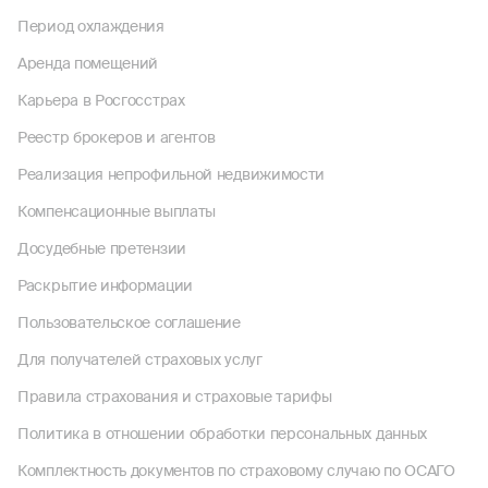
Период охлаждения
Аренда помещений
Карьера в Росгосстрах
Реестр брокеров и агентов
Реализация непрофильной недвижимости
Компенсационные выплаты
Досудебные претензии
Раскрытие информации
Пользовательское соглашение
Для получателей страховых услуг
Правила страхования и страховые тарифы
Политика в отношении обработки персональных данных
Комплектность документов по страховому случаю по ОСАГО