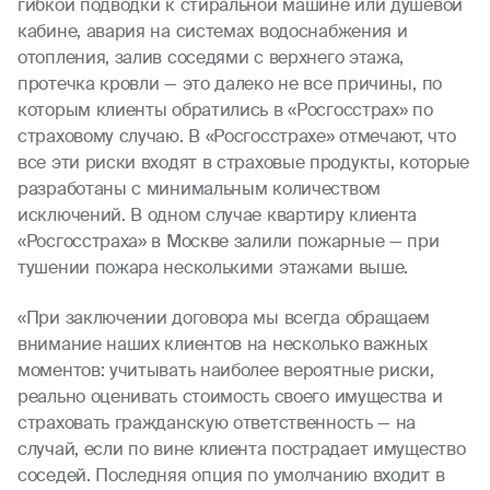
гибкой подводки к стиральной машине или душевой
кабине, авария на системах водоснабжения и
отопления, залив соседями с верхнего этажа,
протечка кровли — это далеко не все причины, по
которым клиенты обратились в «Росгосстрах» по
страховому случаю. В «Росгосстрахе» отмечают, что
все эти риски входят в страховые продукты, которые
разработаны с минимальным количеством
исключений. В одном случае квартиру клиента
«Росгосстраха» в Москве залили пожарные — при
тушении пожара несколькими этажами выше.
«При заключении договора мы всегда обращаем
внимание наших клиентов на несколько важных
моментов: учитывать наиболее вероятные риски,
реально оценивать стоимость своего имущества и
страховать гражданскую ответственность — на
случай, если по вине клиента пострадает имущество
соседей. Последняя опция по умолчанию входит в