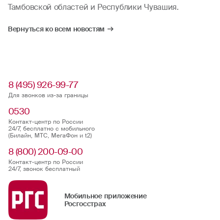
Тамбовской областей и Республики Чувашия.
Вернуться ко всем новостям
8 (495) 926-99-77
Для звонков из-за границы
0530
Контакт-центр по России
24/7, бесплатно с мобильного
(Билайн, МТС, МегаФон и t2)
8 (800) 200-09-00
Контакт-центр по России
24/7, звонок бесплатный
Мобильное приложение
Росгосстрах