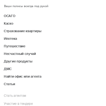
Ваши полисы всегда под рукой
ОСАГО
Каско
Страхование квартиры
Ипотека
Путешествие
Несчастный случай
Другие продукты
ДМС
Найти офис или агента
Статьи
Стать агентом
Участие в тендере