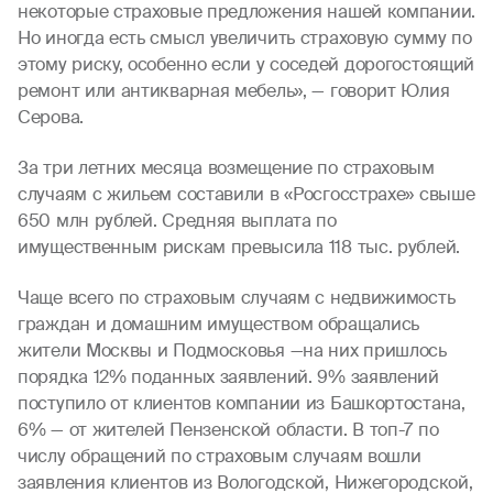
некоторые страховые предложения нашей компании.
Но иногда есть смысл увеличить страховую сумму по
этому риску, особенно если у соседей дорогостоящий
ремонт или антикварная мебель», — говорит Юлия
Серова.
За три летних месяца возмещение по страховым
случаям с жильем составили в «Росгосстрахе» свыше
650 млн рублей. Средняя выплата по
имущественным рискам превысила 118 тыс. рублей.
Чаще всего по страховым случаям с недвижимость
граждан и домашним имуществом обращались
жители Москвы и Подмосковья —на них пришлось
порядка 12% поданных заявлений. 9% заявлений
поступило от клиентов компании из Башкортостана,
6% — от жителей Пензенской области. В топ-7 по
числу обращений по страховым случаям вошли
заявления клиентов из Вологодской, Нижегородской,