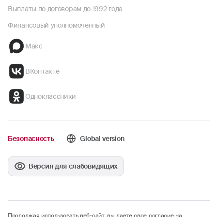
Выплаты по договорам до 1992 года
Финансовый уполномоченный
Макс
ВКонтакте
Одноклассники
Безопасность
Global version
Версия для слабовидящих
Продолжая использовать веб-сайт, вы даете свое согласие на