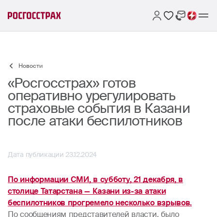
Новости
«Росгосстрах» готов
оперативно урегулировать
страховые события в Казани
после атаки беспилотников
Дата публикации 23.12.2024
По информации СМИ, в субботу, 21 декабря, в
столице Татарстана — Казани из-за атаки
беспилотников прогремело несколько взрывов.
По сообщениям представителей власти, было