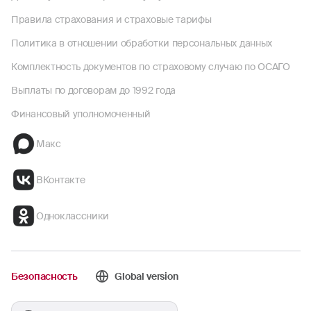
Правила страхования и страховые тарифы
Политика в отношении обработки персональных данных
Комплектность документов по страховому случаю по ОСАГО
Выплаты по договорам до 1992 года
Финансовый уполномоченный
Макс
ВКонтакте
Одноклассники
Безопасность
Global version