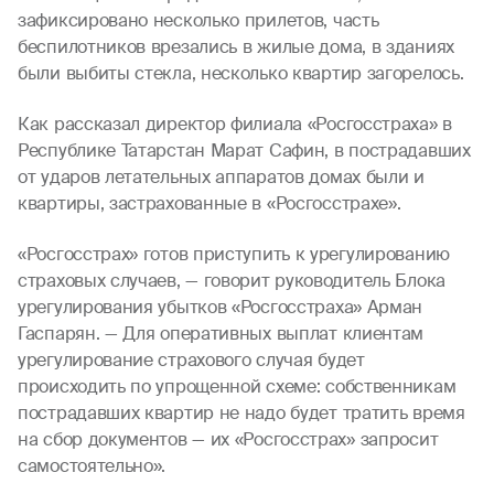
зафиксировано несколько прилетов, часть
беспилотников врезались в жилые дома, в зданиях
были выбиты стекла, несколько квартир загорелось.
Как рассказал директор филиала «Росгосстраха» в
Республике Татарстан Марат Сафин, в пострадавших
от ударов летательных аппаратов домах были и
квартиры, застрахованные в «Росгосстрахе».
«Росгосстрах» готов приступить к урегулированию
страховых случаев, — говорит руководитель Блока
урегулирования убытков «Росгосстраха» Арман
Гаспарян. — Для оперативных выплат клиентам
урегулирование страхового случая будет
происходить по упрощенной схеме: собственникам
пострадавших квартир не надо будет тратить время
на сбор документов — их «Росгосстрах» запросит
самостоятельно».