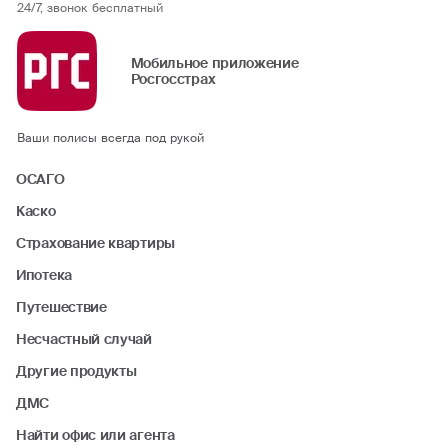
24/7, звонок бесплатный
Мобильное приложение
Росгосстрах
Ваши полисы всегда под рукой
ОСАГО
Каско
Страхование квартиры
Ипотека
Путешествие
Несчастный случай
Другие продукты
ДМС
Найти офис или агента