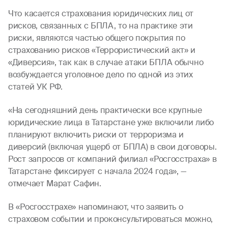
Что касается страхования юридических лиц от
рисков, связанных с БПЛА, то на практике эти
риски, являются частью общего покрытия по
страхованию рисков «Террористический акт» и
«Диверсия», так как в случае атаки БПЛА обычно
возбуждается уголовное дело по одной из этих
статей УК РФ.
«На сегодняшний день практически все крупные
юридические лица в Татарстане уже включили либо
планируют включить риски от терроризма и
диверсий (включая ущерб от БПЛА) в свои договоры.
Рост запросов от компаний филиал «Росгосстраха» в
Татарстане фиксирует с начала 2024 года», —
отмечает Марат Сафин.
В «Росгосстрахе» напоминают, что заявить о
страховом событии и проконсультироваться можно,