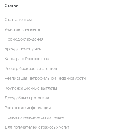
Статьи
Стать агентом
Участие в тендере
Период охлаждения
Аренда помещений
Карьера в Росгосстрах
Реестр брокеров и агентов
Реализация непрофильной недвижимости
Компенсационные выплаты
Досудебные претензии
Раскрытие информации
Пользовательское соглашение
Для получателей страховых услуг