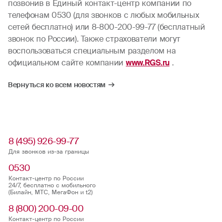
позвонив в Единый контакт-центр компании по
телефонам 0530 (для звонков с любых мобильных
сетей бесплатно) или 8-800-200-99-77 (бесплатный
звонок по России). Также страхователи могут
воспользоваться специальным разделом на
официальном сайте компании
www.RGS.ru
.
Вернуться ко всем новостям
8 (495) 926-99-77
Для звонков из-за границы
0530
Контакт-центр по России
24/7, бесплатно с мобильного
(Билайн, МТС, МегаФон и t2)
8 (800) 200-09-00
Контакт-центр по России