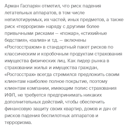
Арман Гаспарян отметил, что риск падения
летательных аппаратов, в том числе
непилотируемых, их частей, иных предметов, а также
риск «терроризм» наряду с другими более
привычными рисками — «пожар», «стихийные
бедствия», «залив» и т.д. — включены
«Росгосстрахом» в стандартный пакет рисков по
классическим и коробочным продуктам страхования
имущества физических лиц. Как лидер рынка в
страховании жилья и имущества граждан,
«Росгосстрах» всегда стремился предложить своим
клиентам наиболее полное покрытие, поэтому
клиентам компании, имеющим полис страхования
ИФЛ, не требуется предпринимать никаких
дополнительных действий, чтобы обеспечить
финансовую защиту своих квартир, домов и дач от
рисков падения беспилотных аппаратов и
терроризма.