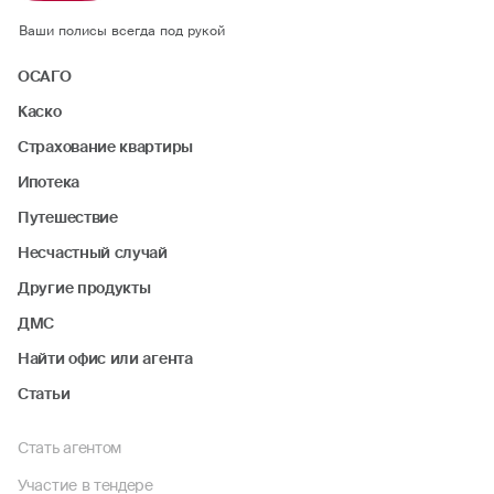
Ваши полисы всегда под рукой
ОСАГО
Каско
Страхование квартиры
Ипотека
Путешествие
Несчастный случай
Другие продукты
ДМС
Найти офис или агента
Статьи
Стать агентом
Участие в тендере