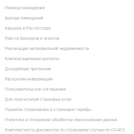
Период охлаждения
Аренда помещений
Карьера в Росгосстрах
Реестр брокеров и агентов
Реализация непрофильной недвижимости
Компенсационные выплаты
Досудебные претензии
Раскрытие информации
Пользовательское соглашение
Для получателей страховых услуг
Правила страхования и страховые тарифы
Политика в отношении обработки персональных данных
Комплектность документов по страховому случаю по ОСАГО