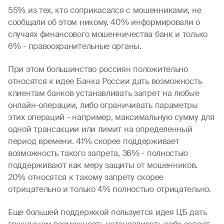
55% из тех, кто соприкасался с мошенниками, не
сообщали об этом никому. 40% информировали о
случаях финансового мошенничества банк и только
6% - правоохранительные органы.
При этом большинство россиян положительно
относятся к идее Банка России дать возможность
клиентам банков устанавливать запрет на любые
онлайн-операции, либо ограничивать параметры
этих операций - например, максимальную сумму для
одной трансакции или лимит на определенный
период времени. 41% скорее поддерживает
возможность такого запрета, 36% - полностью
поддерживают как меру защиты от мошенников.
20% относятся к такому запрету скорее
отрицательно и только 4% полностью отрицательно.
Еще большей поддержкой пользуется идея ЦБ дать