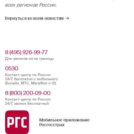
всех регионов России.
Вернуться ко всем новостям
8 (495) 926-99-77
Для звонков из-за границы
0530
Контакт-центр по России
24/7, бесплатно с мобильного
(Билайн, МТС, МегаФон и t2)
8 (800) 200-09-00
Контакт-центр по России
24/7, звонок бесплатный
Мобильное приложение
Росгосстрах