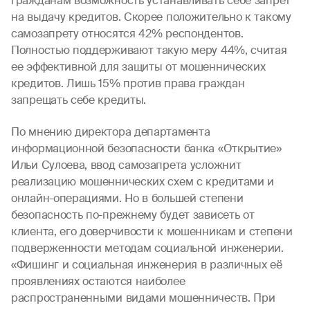
гражданам возможность устанавливать себе запрет
на выдачу кредитов. Скорее положительно к такому
самозапрету относятся 42% респондентов.
Полностью поддерживают такую меру 44%, считая
ее эффективной для защиты от мошеннических
кредитов. Лишь 15% против права граждан
запрещать себе кредиты.
По мнению директора департамента
информационной безопасности банка «Открытие»
Ильи Сулоева, ввод самозапрета усложнит
реализацию мошеннических схем с кредитами и
онлайн-операциями. Но в большей степени
безопасность по-прежнему будет зависеть от
клиента, его доверчивости к мошенникам и степени
подверженности методам социальной инженерии.
«Фишинг и социальная инженерия в различных её
проявлениях остаются наиболее
распространенными видами мошенничеств. При