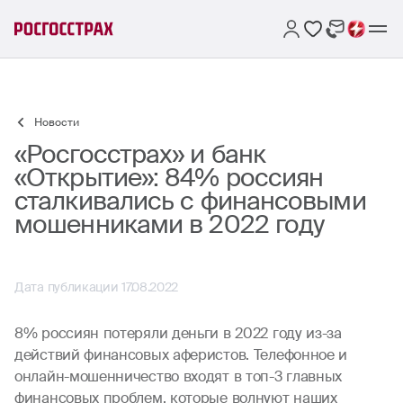
Новости
«Росгосстрах» и банк
«Открытие»: 84% россиян
сталкивались с финансовыми
мошенниками в 2022 году
Дата публикации 17.08.2022
8% россиян потеряли деньги в 2022 году из-за
действий финансовых аферистов. Телефонное и
онлайн-мошенничество входят в топ-3 главных
финансовых проблем, которые волнуют наших