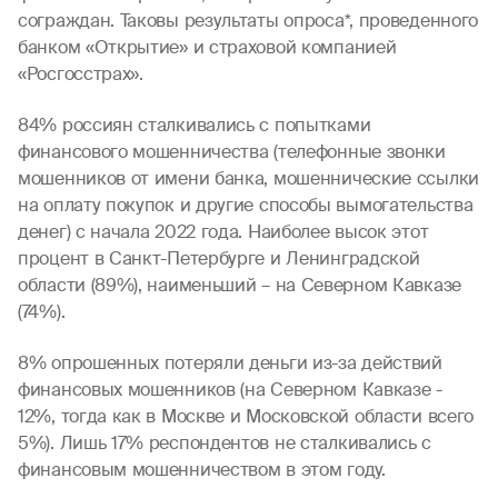
сограждан. Таковы результаты опроса*, проведенного
банком «Открытие» и страховой компанией
«Росгосстрах».
84% россиян сталкивались с попытками
финансового мошенничества (телефонные звонки
мошенников от имени банка, мошеннические ссылки
на оплату покупок и другие способы вымогательства
денег) с начала 2022 года. Наиболее высок этот
процент в Санкт-Петербурге и Ленинградской
области (89%), наименьший – на Северном Кавказе
(74%).
8% опрошенных потеряли деньги из-за действий
финансовых мошенников (на Северном Кавказе -
12%, тогда как в Москве и Московской области всего
5%). Лишь 17% респондентов не сталкивались с
финансовым мошенничеством в этом году.