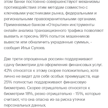
этом банки постоянно совершенствуют механизмы
противодействия этим методам совместно с
ключевыми участниками рынка, федеральными и
региональными правоохранительными органами.
Применяемые банком «Открытие» инструменты
онлайн анализа транзакционного трафика позволяют
выявить и пресечь 99% попыток мошенников
вывести или обналичить украденные суммы», -
сообщил Илья Сулоев.
Две трети опрошенных россиян поддерживают
сдачу биометрии для оформления финансовых услуг.
42% относятся к этому скорее положительно, хотя
лично не видят для себя особых преимуществ, еще
25% полностью поддерживают финансовую
биометрию. Скорее отрицательно относятся к
биометрии 18%, резко отрицательно - 15%, которые
считают, что она опасна из-за риска утечки
персональных данных.