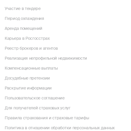
Участие в тендере
Период охлаждения
Аренда помещений
Карьера в Росгосстрах
Реестр брокеров и агентов
Реализация непрофильной недвижимости
Компенсационные выплаты
Досудебные претензии
Раскрытие информации
Пользовательское соглашение
Для получателей страховых услуг
Правила страхования и страховые тарифы
Политика в отношении обработки персональных данных