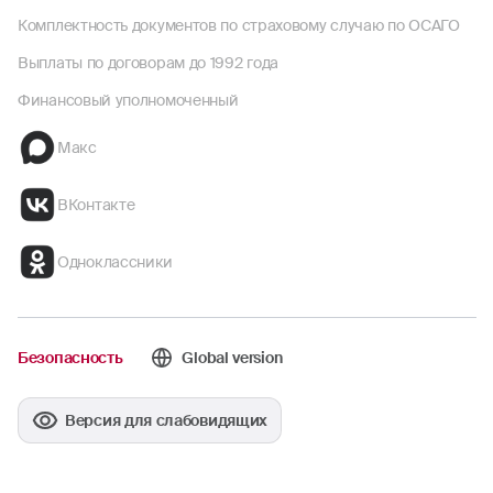
Комплектность документов по страховому случаю по ОСАГО
Выплаты по договорам до 1992 года
Финансовый уполномоченный
Макс
ВКонтакте
Одноклассники
Безопасность
Global version
Версия для слабовидящих