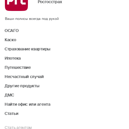
Росгосстрах
Ваши полисы всегда под рукой
ОСАГО
Каско
Страхование квартиры
Ипотека
Путешествие
Несчастный случай
Другие продукты
ДМС
Найти офис или агента
Статьи
Стать агентом