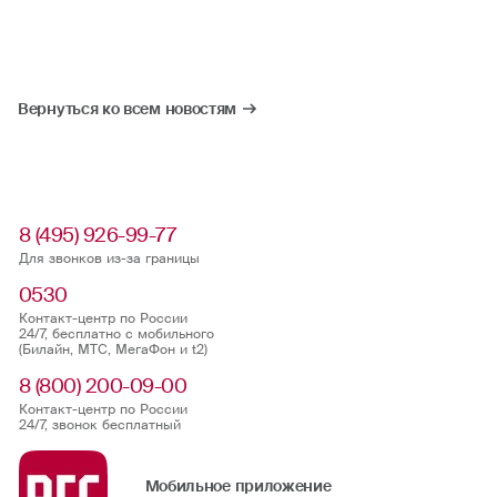
Вернуться ко всем новостям
8 (495) 926-99-77
Для звонков из-за границы
0530
Контакт-центр по России
24/7, бесплатно с мобильного
(Билайн, МТС, МегаФон и t2)
8 (800) 200-09-00
Контакт-центр по России
24/7, звонок бесплатный
Мобильное приложение