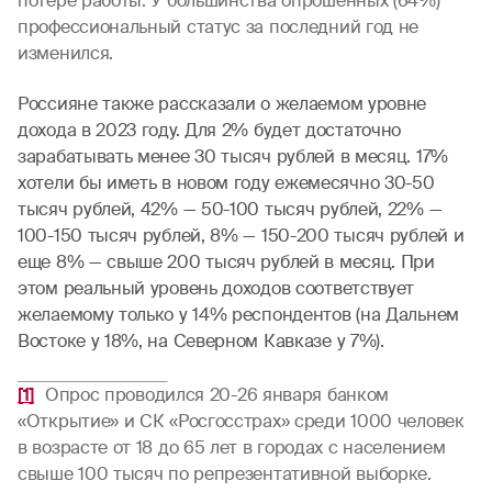
потере работы. У большинства опрошенных (64%)
профессиональный статус за последний год не
изменился.
Россияне также рассказали о желаемом уровне
дохода в 2023 году. Для 2% будет достаточно
зарабатывать менее 30 тысяч рублей в месяц. 17%
хотели бы иметь в новом году ежемесячно 30-50
тысяч рублей, 42% — 50-100 тысяч рублей, 22% —
100-150 тысяч рублей, 8% — 150-200 тысяч рублей и
еще 8% — свыше 200 тысяч рублей в месяц. При
этом реальный уровень доходов соответствует
желаемому только у 14% респондентов (на Дальнем
Востоке у 18%, на Северном Кавказе у 7%).
[1]
Опрос проводился 20-26 января банком
«Открытие» и СК «Росгосстрах» среди 1000 человек
в возрасте от 18 до 65 лет в городах с населением
свыше 100 тысяч по репрезентативной выборке.