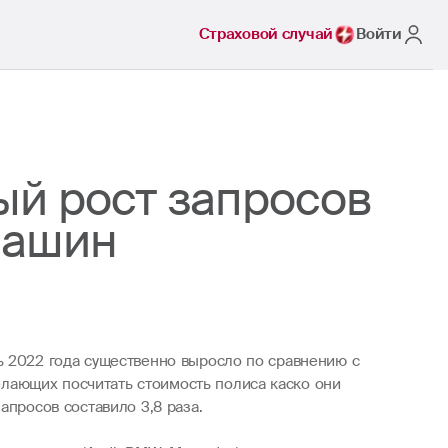
Страховой случай
Войти
ый рост запросов
машин
ь 2022 года существенно выросло по сравнению с
лающих посчитать стоимость полиса каско они
апросов составило 3,8 раза.