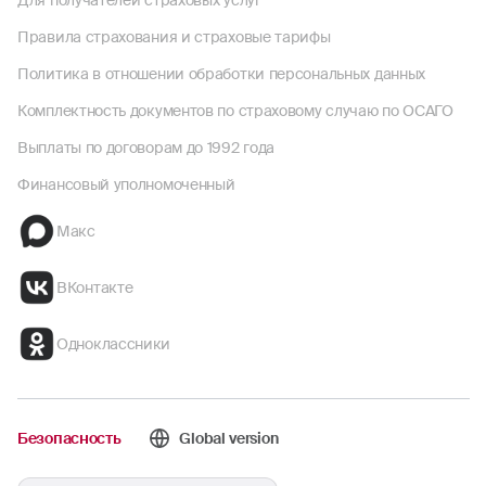
Для получателей страховых услуг
Правила страхования и страховые тарифы
Политика в отношении обработки персональных данных
Комплектность документов по страховому случаю по ОСАГО
Выплаты по договорам до 1992 года
Финансовый уполномоченный
Макс
ВКонтакте
Одноклассники
Безопасность
Global version