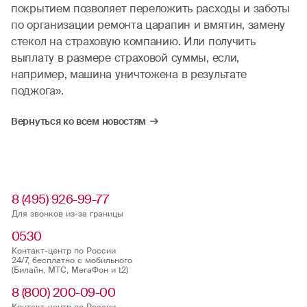
покрытием позволяет переложить расходы и заботы
по организации ремонта царапин и вмятин, замену
стекол на страховую компанию. Или получить
выплату в размере страховой суммы, если,
например, машина уничтожена в результате
поджога».
Вернуться ко всем новостям
8 (495) 926-99-77
Для звонков из-за границы
0530
Контакт-центр по России
24/7, бесплатно с мобильного
(Билайн, МТС, МегаФон и t2)
8 (800) 200-09-00