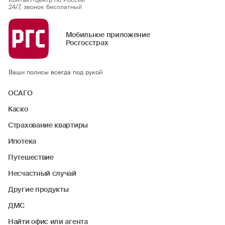
Контакт-центр по России
24/7, звонок бесплатный
Мобильное приложение
Росгосстрах
Ваши полисы всегда под рукой
ОСАГО
Каско
Страхование квартиры
Ипотека
Путешествие
Несчастный случай
Другие продукты
ДМС
Найти офис или агента