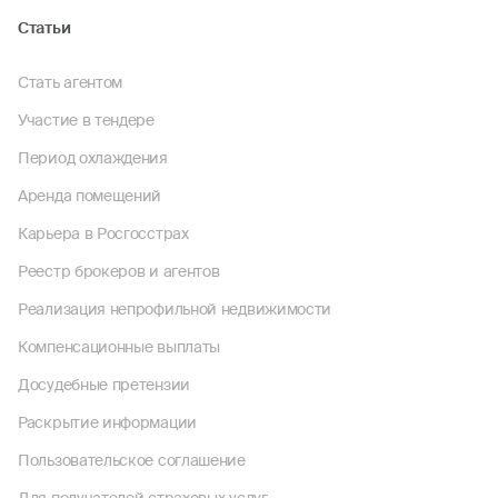
Статьи
Стать агентом
Участие в тендере
Период охлаждения
Аренда помещений
Карьера в Росгосстрах
Реестр брокеров и агентов
Реализация непрофильной недвижимости
Компенсационные выплаты
Досудебные претензии
Раскрытие информации
Пользовательское соглашение