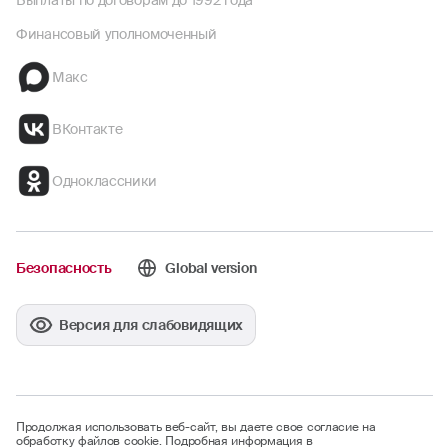
Выплаты по договорам до 1992 года
Финансовый уполномоченный
Макс
ВКонтакте
Одноклассники
Безопасность
Global version
Версия для слабовидящих
Продолжая использовать веб-сайт, вы даете свое согласие на
обработку файлов cookie. Подробная информация в