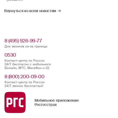
Вернуться ко всем новостям
8 (495) 926-99-77
Для звонков из-за границы
0530
Контакт-центр по России
24/7, бесплатно с мобильного
(Билайн, МТС, МегаФон и t2)
8 (800) 200-09-00
Контакт-центр по России
24/7, звонок бесплатный
Мобильное приложение
Росгосстрах