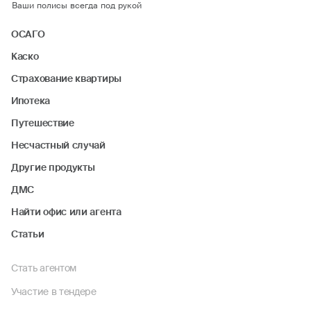
Ваши полисы всегда под рукой
ОСАГО
Каско
Страхование квартиры
Ипотека
Путешествие
Несчастный случай
Другие продукты
ДМС
Найти офис или агента
Статьи
Стать агентом
Участие в тендере