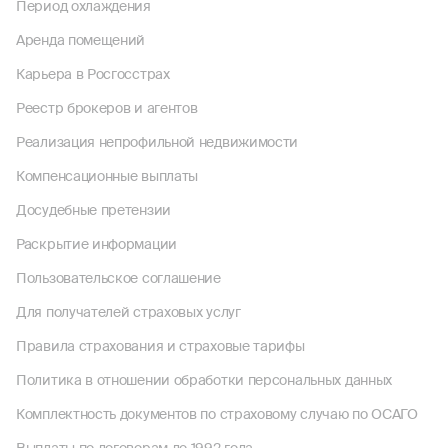
Период охлаждения
Аренда помещений
Карьера в Росгосстрах
Реестр брокеров и агентов
Реализация непрофильной недвижимости
Компенсационные выплаты
Досудебные претензии
Раскрытие информации
Пользовательское соглашение
Для получателей страховых услуг
Правила страхования и страховые тарифы
Политика в отношении обработки персональных данных
Комплектность документов по страховому случаю по ОСАГО