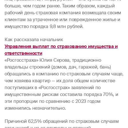
больше, чем годом ранее. Таким образом, каждый
рабочий день страховая компания возмещала своим
клиентам за утраченное или поврежденное жилье и
имущество порядка 9,8 млн рублей.
Как рассказала начальник
Управления выплат по страхованию имущества и
ответственности
«Росгосстраха» Юлия Серова, традиционно
владельцы строений (домов, дач, гаражей, бань)
обращались в компанию по страховым случаям чаще,
чем хозяева квартир — их доля общем количестве
поступивших в «Росгосстрах» заявлений по
имущественным рискам составила порядка 70%, и
эти пропорции по сравнению с 2023 годом
изменились незначительно.
Причиной 62,5% обращений по страховым случаям