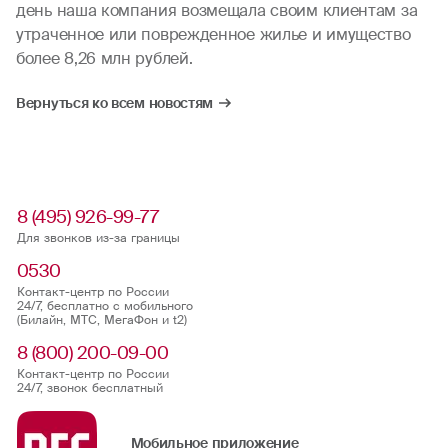
день наша компания возмещала своим клиентам за
утраченное или поврежденное жилье и имущество
более 8,26 млн рублей.
Вернуться ко всем новостям
8 (495) 926-99-77
Для звонков из-за границы
0530
Контакт-центр по России
24/7, бесплатно с мобильного
(Билайн, МТС, МегаФон и t2)
8 (800) 200-09-00
Контакт-центр по России
24/7, звонок бесплатный
Мобильное приложение