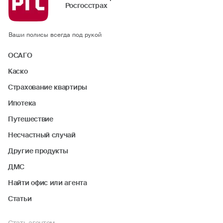
Росгосстрах
Ваши полисы всегда под рукой
ОСАГО
Каско
Страхование квартиры
Ипотека
Путешествие
Несчастный случай
Другие продукты
ДМС
Найти офис или агента
Статьи