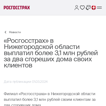
Новости
«Росгосстрах» в
Нижегородской области
выплатил более 3,1 млн рублей
за два сгореших дома своих
клиентов
Дата публикации 01.03.2024
Филиал «Росгосстраха» в Нижегородской области
выплатил более 3,1 млн рублей своим клиентам за
два сгоревших дома.