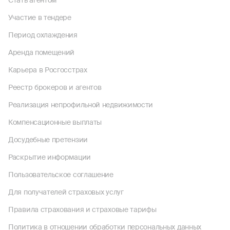
Стать агентом
Участие в тендере
Период охлаждения
Аренда помещений
Карьера в Росгосстрах
Реестр брокеров и агентов
Реализация непрофильной недвижимости
Компенсационные выплаты
Досудебные претензии
Раскрытие информации
Пользовательское соглашение
Для получателей страховых услуг
Правила страхования и страховые тарифы
Политика в отношении обработки персональных данных