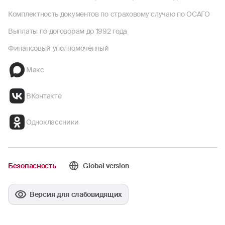
Комплектность документов по страховому случаю по ОСАГО
Выплаты по договорам до 1992 года
Финансовый уполномоченный
Макс
ВКонтакте
Одноклассники
Безопасность
Global version
Версия для слабовидящих