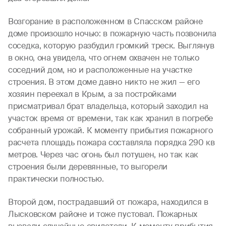
Возгорание в расположенном в Спасском районе
доме произошло ночью: в пожарную часть позвонила
соседка, которую разбудил громкий треск. Выглянув
в окно, она увидела, что огнем охвачен не только
соседний дом, но и расположенные на участке
строения. В этом доме давно никто не жил — его
хозяин переехал в Крым, а за постройками
присматривал брат владельца, который заходил на
участок время от времени, так как хранил в погребе
собранный урожай. К моменту прибытия пожарного
расчета площадь пожара составляла порядка 290 кв
метров. Через час огонь был потушен, но так как
строения были деревянные, то выгорели
практически полностью.
Второй дом, пострадавший от пожара, находился в
Лысковском районе и тоже пустовал. Пожарных