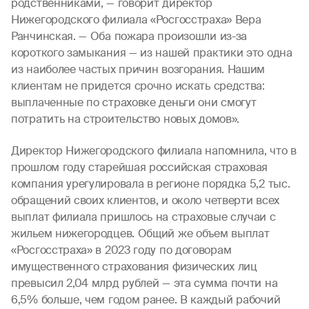
родственниками, — говорит директор
Нижегородского филиала «Росгосстраха» Вера
Ранчинская. — Оба пожара произошли из-за
короткого замыкания — из нашей практики это одна
из наиболее частых причин возгорания. Нашим
клиентам не придется срочно искать средства:
выплаченные по страховке деньги они смогут
потратить на строительство новых домов».
Директор Нижегородского филиала напомнила, что в
прошлом году старейшая российская страховая
компания урегулировала в регионе порядка 5,2 тыс.
обращений своих клиентов, и около четверти всех
выплат филиала пришлось на страховые случаи с
жильем нижегородцев. Общий же объем выплат
«Росгосстраха» в 2023 году по договорам
имущественного страхования физических лиц
превысил 2,04 млрд рублей — эта сумма почти на
6,5% больше, чем годом ранее. В каждый рабочий