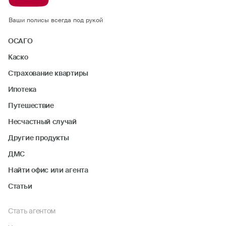
Ваши полисы всегда под рукой
ОСАГО
Каско
Страхование квартиры
Ипотека
Путешествие
Несчастный случай
Другие продукты
ДМС
Найти офис или агента
Статьи
Стать агентом