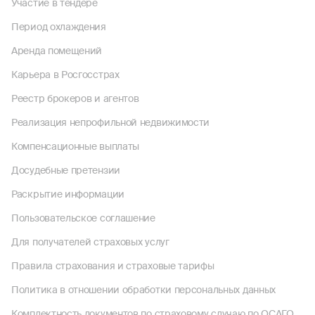
Участие в тендере
Период охлаждения
Аренда помещений
Карьера в Росгосстрах
Реестр брокеров и агентов
Реализация непрофильной недвижимости
Компенсационные выплаты
Досудебные претензии
Раскрытие информации
Пользовательское соглашение
Для получателей страховых услуг
Правила страхования и страховые тарифы
Политика в отношении обработки персональных данных
Комплектность документов по страховому случаю по ОСАГО