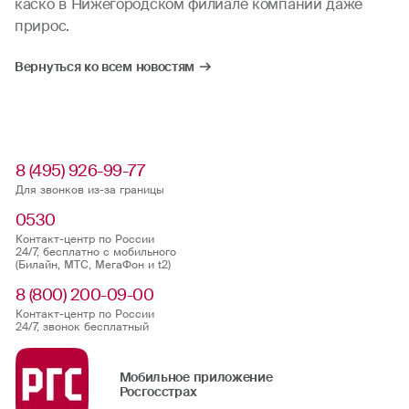
каско в Нижегородском филиале компании даже
прирос.
Вернуться ко всем новостям
8 (495) 926-99-77
Для звонков из-за границы
0530
Контакт-центр по России
24/7, бесплатно с мобильного
(Билайн, МТС, МегаФон и t2)
8 (800) 200-09-00
Контакт-центр по России
24/7, звонок бесплатный
Мобильное приложение
Росгосстрах