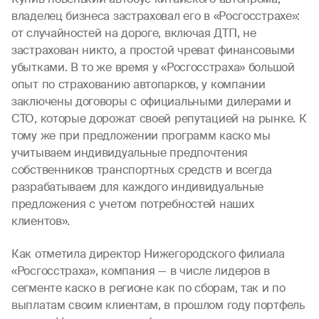
владелец бизнеса застраховал его в «Росгосстрахе»:
от случайностей на дороге, включая ДТП, не
застрахован никто, а простой чреват финансовыми
убытками. В то же время у «Росгосстраха» большой
опыт по страхованию автопарков, у компании
заключены договоры с официальными дилерами и
СТО, которые дорожат своей репутацией на рынке. К
тому же при предложении программ каско мы
учитываем индивидуальные предпочтения
собственников транспортных средств и всегда
разрабатываем для каждого индивидуальные
предложения с учетом потребностей наших
клиентов».
Как отметила директор Нижегородского филиала
«Росгосстраха», компания — в числе лидеров в
сегменте каско в регионе как по сборам, так и по
выплатам своим клиентам, в прошлом году портфель