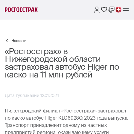
Новости
«Росгосстрах» в
Нижегородской области
застраховал автобус Higer по
каско на 11 млн рублей
Дата публикации 12.01.2024
Нижегородский филиал «Росгосстраха» застраховал
по каско автобус Higer KLQ6928Q 2023 года выпуска.
Транспорт принадлежит одному из частных
предприятий региона, оказывающему услуги