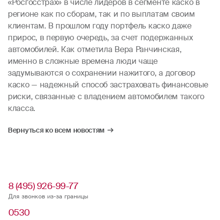
«Росгосстрах» в числе лидеров в сегменте каско в
регионе как по сборам, так и по выплатам своим
клиентам. В прошлом году портфель каско даже
прирос, в первую очередь, за счет подержанных
автомобилей. Как отметила Вера Ранчинская,
именно в сложные времена люди чаще
задумываются о сохранении нажитого, а договор
каско — надежный способ застраховать финансовые
риски, связанные с владением автомобилем такого
класса.
Вернуться ко всем новостям
8 (495) 926-99-77
Для звонков из-за границы
0530