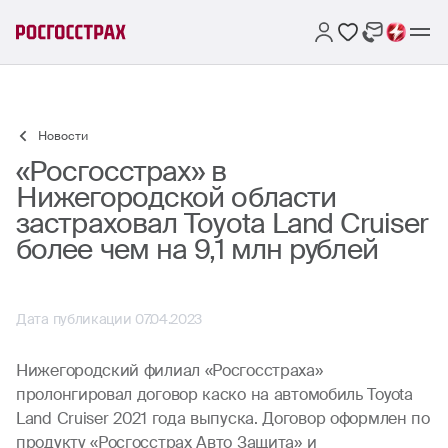
Новости
«Росгосстрах» в
Нижегородской области
застраховал Toyota Land Cruiser
более чем на 9,1 млн рублей
Дата публикации 07.04.2023
Нижегородский филиал «Росгосстраха»
пролонгировал договор каско на автомобиль Toyota
Land Cruiser 2021 года выпуска. Договор оформлен по
продукту «Росгосстрах Авто Защита» и