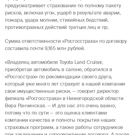
предусматривает страхование по полному пакету
рисков, включая угон, ущерб в результате аварии,
пожара, удара молнии, стихийных бедствий,
противоправных действий третьих лиц и пр.
Сумма ответственности «Росгосстраха» по договору
составила почти 9,165 млн рублей.
«Владелец автомобиля Toyota Land Cruiser,
приобретая автомобиль в салоне, обратился в
«Росгосстрах» по рекомендации своего друга,
который уже много лет страхует в нашей компании
свои имущественные риски, — говорит директор
филиала «Росгосстраха» в Нижегородской области
Вера Ранчинская. — И для нас это очень важно,
потому что по сути — это оценка клиентами
компании качества и полноты покрытия наших
страховых программ, а также работы сотрудников
при заключении и сопровождении договора. А после