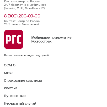
Контакт-центр по России
24/7, бесплатно с мобильного
(Билайн, МТС, МегаФон и t2)
8 (800) 200-09-00
Контакт-центр по России
24/7, звонок бесплатный
Мобильное приложение
Росгосстрах
Ваши полисы всегда под рукой
ОСАГО
Каско
Страхование квартиры
Ипотека
Путешествие
Несчастный случай