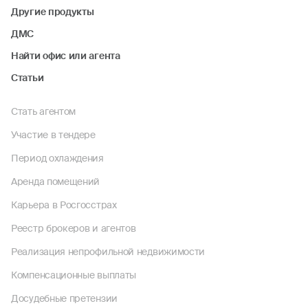
Другие продукты
ДМС
Найти офис или агента
Статьи
Стать агентом
Участие в тендере
Период охлаждения
Аренда помещений
Карьера в Росгосстрах
Реестр брокеров и агентов
Реализация непрофильной недвижимости
Компенсационные выплаты
Досудебные претензии