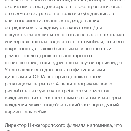
окончания срока договора он также пролонгировал
его в «Росгосстрахе», на практике убедившись в
клиентоориентированном подходе наших
сотрудников к каждому страхователю. Для
покупателей машины такого класса важна не только
универсальность и надежность автомобиля, но и его
сохранность, а также быстрый и качественный
ремонт после дорожно-транспортного
происшествия, если вдруг такой случай произойдет.
У нас заключены договоры с официальными
дилерами и СТОА, которые дорожат своей
репутацией на рынке. А наши программы каско
разработаны с учетом потребностей клиентов —
каждый из них в соответствии с опытом и манерой
вождения может подобрать наиболее подходящий
вариант для себя».
Директор Нижегородского филиала напомнила, что