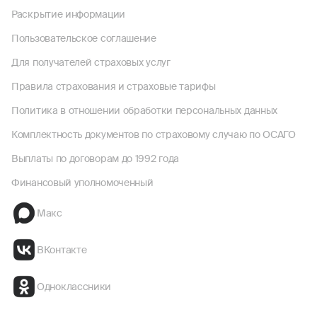
Раскрытие информации
Пользовательское соглашение
Для получателей страховых услуг
Правила страхования и страховые тарифы
Политика в отношении обработки персональных данных
Комплектность документов по страховому случаю по ОСАГО
Выплаты по договорам до 1992 года
Финансовый уполномоченный
Макс
ВКонтакте
Одноклассники