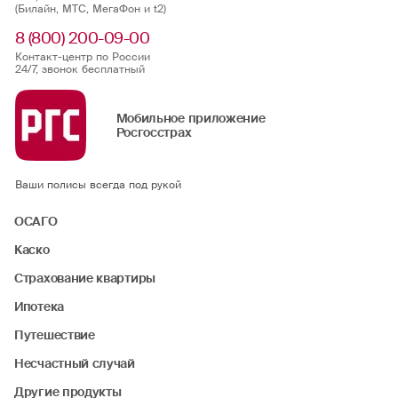
(Билайн, МТС, МегаФон и t2)
8 (800) 200-09-00
Контакт-центр по России
24/7, звонок бесплатный
Мобильное приложение
Росгосстрах
Ваши полисы всегда под рукой
ОСАГО
Каско
Страхование квартиры
Ипотека
Путешествие
Несчастный случай
Другие продукты