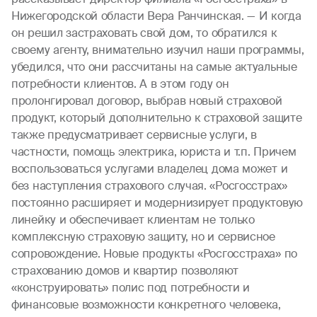
Нижегородской области Вера Ранчинская. — И когда
он решил застраховать свой дом, то обратился к
своему агенту, внимательно изучил наши программы,
убедился, что они рассчитаны на самые актуальные
потребности клиентов. А в этом году он
пролонгировал договор, выбрав новый страховой
продукт, который дополнительно к страховой защите
также предусматривает сервисные услуги, в
частности, помощь электрика, юриста и т.п. Причем
воспользоваться услугами владелец дома может и
без наступления страхового случая. «Росгосстрах»
постоянно расширяет и модернизирует продуктовую
линейку и обеспечивает клиентам не только
комплексную страховую защиту, но и сервисное
сопровождение. Новые продукты «Росгосстраха» по
страхованию домов и квартир позволяют
«конструировать» полис под потребности и
финансовые возможности конкретного человека,