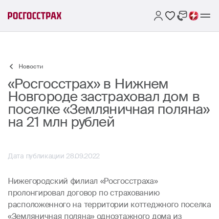
Новости
«Росгосстрах» в Нижнем
Новгороде застраховал дом в
поселке «Земляничная поляна»
на 21 млн рублей
Дата публикации 28.09.2022
Нижегородский филиал «Росгосстраха»
пролонгировал договор по страхованию
расположенного на территории коттеджного поселка
«Земляничная поляна» одноэтажного дома из