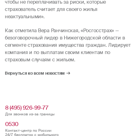
чтобы не переплачивать за риски, которые
страхователь считает для своего жилья
неактуальными».
Как отметила Вера Ранчинская, «Росгосстрах» —
безоговорочный лидер в Нижегородской области в
сегменте страхования имущества граждан. Лидирует
компания и по выплатам своим клиентам по
страховым случаям с жильем.
Вернуться ко всем новостям
8 (495) 926-99-77
Для звонков из-за границы
0530
Контакт-центр по России
24/7, бесплатно с мобильного