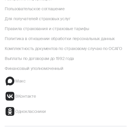
Пользовательское соглашение
Для получателей страховых услуг
Правила страхования и страховые тарифы
Политика в отношении обработки персональных данных
Комплектность документов по страховому случаю по ОСАГО
Выплаты по договорам до 1992 года
Финансовый уполномоченный
Макс
ВКонтакте
Одноклассники