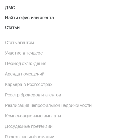
ДМС
Найти офис или агента
Статьи
Стать агентом
Участие в тендере
Период охлаждения
Аренда помещений
Карьера в Росгосстрах
Реестр брокеров и агентов
Реализация непрофильной недвижимости
Компенсационные выплаты
Досудебные претензии
Раскрытие информации