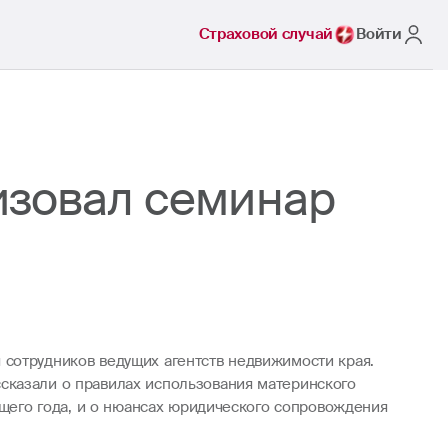
Страховой случай
Войти
изовал семинар
 сотрудников ведущих агентств недвижимости края.
сказали о правилах использования материнского
ущего года, и о нюансах юридического сопровождения