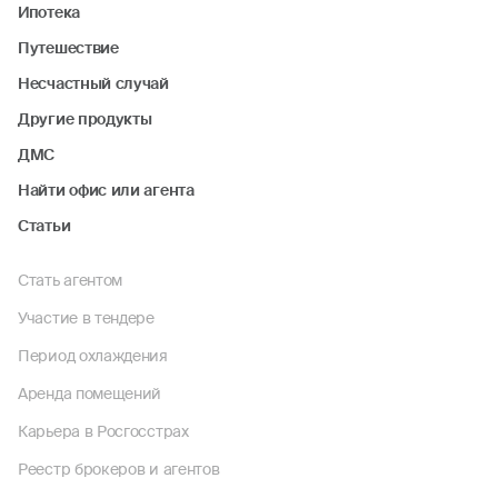
Ипотека
Путешествие
Несчастный случай
Другие продукты
ДМС
Найти офис или агента
Статьи
Стать агентом
Участие в тендере
Период охлаждения
Аренда помещений
Карьера в Росгосстрах
Реестр брокеров и агентов