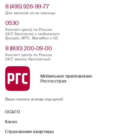
8 (495) 926-99-77
Для звонков из-за границы
0530
Контакт-центр по России
24/7, бесплатно с мобильного
(Билайн, МТС, МегаФон и t2)
8 (800) 200-09-00
Контакт-центр по России
24/7, звонок бесплатный
Мобильное приложение
Росгосстрах
Ваши полисы всегда под рукой
ОСАГО
Каско
Страхование квартиры