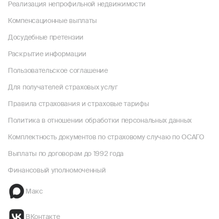
Реализация непрофильной недвижимости
Компенсационные выплаты
Досудебные претензии
Раскрытие информации
Пользовательское соглашение
Для получателей страховых услуг
Правила страхования и страховые тарифы
Политика в отношении обработки персональных данных
Комплектность документов по страховому случаю по ОСАГО
Выплаты по договорам до 1992 года
Финансовый уполномоченный
Макс
ВКонтакте