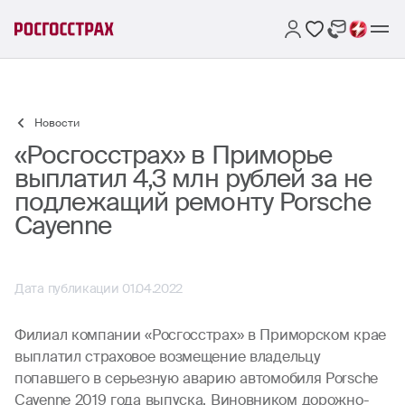
Новости
«Росгосстрах» в Приморье
выплатил 4,3 млн рублей за не
подлежащий ремонту Porsche
Cayenne
Дата публикации 01.04.2022
Филиал компании «Росгосстрах» в Приморском крае
выплатил страховое возмещение владельцу
попавшего в серьезную аварию автомобиля Porsche
Cayenne 2019 года выпуска. Виновником дорожно-