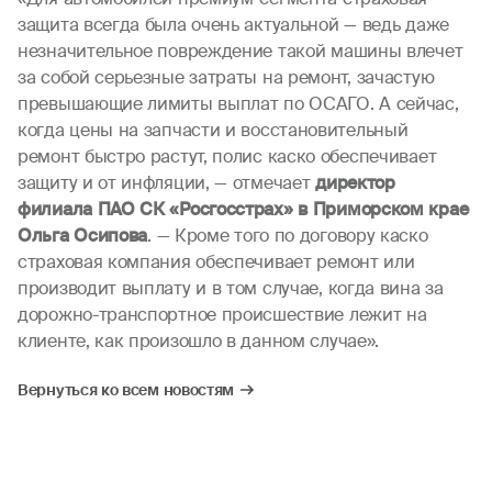
защита всегда была очень актуальной — ведь даже
незначительное повреждение такой машины влечет
за собой серьезные затраты на ремонт, зачастую
превышающие лимиты выплат по ОСАГО. А сейчас,
когда цены на запчасти и восстановительный
ремонт быстро растут, полис каско обеспечивает
защиту и от инфляции, — отмечает
директор
филиала ПАО СК «Росгосстрах» в Приморском крае
Ольга Осипова
. — Кроме того по договору каско
страховая компания обеспечивает ремонт или
производит выплату и в том случае, когда вина за
дорожно-транспортное происшествие лежит на
клиенте, как произошло в данном случае».
Вернуться ко всем новостям