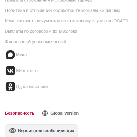
Правила страхования и страховые тарифы
Политика в отношении обработки персональных данных
Комплектность документов по страховому случаю по ОСАГО
Выплаты по договорам до 1992 года
Финансовый уполномоченный
Макс
ВКонтакте
Одноклассники
Безопасность
Global version
Версия для слабовидящих