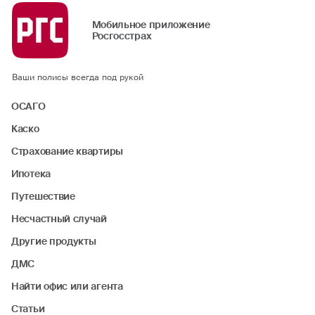
Мобильное приложение
Росгосстрах
Ваши полисы всегда под рукой
ОСАГО
Каско
Страхование квартиры
Ипотека
Путешествие
Несчастный случай
Другие продукты
ДМС
Найти офис или агента
Статьи