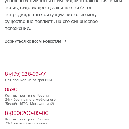
успешно занимается этим видом страхования. Имея
полис, судовладелец защищает себя от
непредвиденных ситуаций, которые могут
существенно повлиять на его финансовое
положение».
Вернуться ко всем новостям
8 (495) 926-99-77
Для звонков из-за границы
0530
Контакт-центр по России
24/7, бесплатно с мобильного
(Билайн, МТС, МегаФон и t2)
8 (800) 200-09-00
Контакт-центр по России
24/7, звонок бесплатный