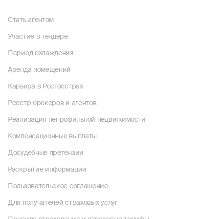
Стать агентом
Участие в тендере
Период охлаждения
Аренда помещений
Карьера в Росгосстрах
Реестр брокеров и агентов
Реализация непрофильной недвижимости
Компенсационные выплаты
Досудебные претензии
Раскрытие информации
Пользовательское соглашение
Для получателей страховых услуг