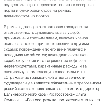
осуществляющего перевозки топлива в северные
порты и буксировки судов на рейдах
дальневосточных портов.
В рамках договора застрахована гражданская
ответственность судовладельца за ущерб,
причиненный третьим лицам, включая членов
экипажа, а также при столкновении с другими
судами; повреждении по его вине плавучих и
неподвижных объектов; ликвидацию остатков
кораблекрушения и за загрязнение нефтью и
нефтепродуктами, карантинные расходы и за
специальную компенсацию спасателям и т.п.
«Страхование гражданской ответственности
судовладельцев является обязательным требованием
российского законодательства, — отметила директор
Дальневосточного хаба «Росгосстраха» Ольга
Осипова. — «Росгосстрах» на протяжении многих лет