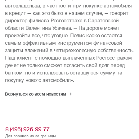
автовладельца, в частности при покупке автомобиля
в кредит — как это было в нашем случае, — говорит
директор филиала Росгосстраха в Саратовской
области Валентина Усачева. — На дороге может
произойти все, что угодно. Полис каско остается
самым эффективным инструментом финансовой
защиты вложений в четырехколесную собственность.
Наш клиент с помощью выплаченных Росгосстрахом
денег не только сможет погасить свой долг перед
банком, но и использовать оставшуюся сумму на
покупку нового автомобиля».
Вернуться ко всем новостям
8 (495) 926-99-77
Для звонков из-за границы