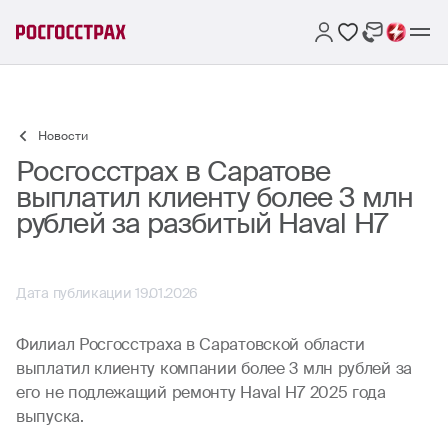
Новости
Росгосстрах в Саратове
выплатил клиенту более 3 млн
рублей за разбитый Haval H7
Дата публикации 19.01.2026
Филиал Росгосстраха в Саратовской области
выплатил клиенту компании более 3 млн рублей за
его не подлежащий ремонту Haval H7 2025 года
выпуска.