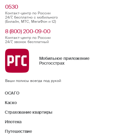
0530
Контакт-центр по России
24/7, бесплатно с мобильного
(Билайн, МТС, МегаФон и t2)
8 (800) 200-09-00
Контакт-центр по России
24/7, звонок бесплатный
Мобильное приложение
Росгосстрах
Ваши полисы всегда под рукой
ОСАГО
Каско
Страхование квартиры
Ипотека
Путешествие