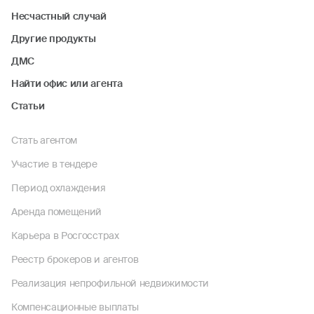
Несчастный случай
Другие продукты
ДМС
Найти офис или агента
Статьи
Стать агентом
Участие в тендере
Период охлаждения
Аренда помещений
Карьера в Росгосстрах
Реестр брокеров и агентов
Реализация непрофильной недвижимости
Компенсационные выплаты