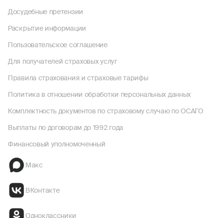
Досудебные претензии
Раскрытие информации
Пользовательское соглашение
Для получателей страховых услуг
Правила страхования и страховые тарифы
Политика в отношении обработки персональных данных
Комплектность документов по страховому случаю по ОСАГО
Выплаты по договорам до 1992 года
Финансовый уполномоченный
Макс
ВКонтакте
Одноклассники