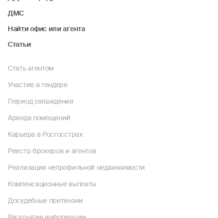
ДМС
Найти офис или агента
Статьи
Стать агентом
Участие в тендере
Период охлаждения
Аренда помещений
Карьера в Росгосстрах
Реестр брокеров и агентов
Реализация непрофильной недвижимости
Компенсационные выплаты
Досудебные претензии
Раскрытие информации