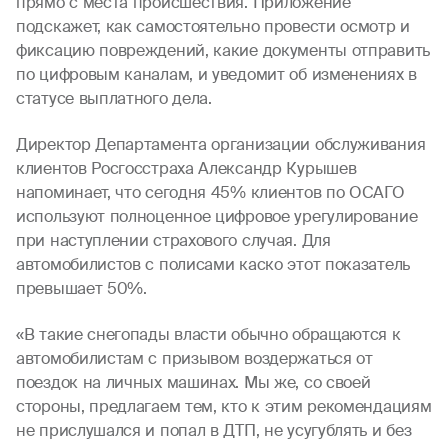
прямо с места происшествия. Приложение
подскажет, как самостоятельно провести осмотр и
фиксацию повреждений, какие документы отправить
по цифровым каналам, и уведомит об изменениях в
статусе выплатного дела.
Директор Департамента организации обслуживания
клиентов Росгосстраха Александр Курышев
напоминает, что сегодня 45% клиентов по ОСАГО
используют полноценное цифровое урегулирование
при наступлении страхового случая. Для
автомобилистов с полисами каско этот показатель
превышает 50%.
«В такие снегопады власти обычно обращаются к
автомобилистам с призывом воздержаться от
поездок на личных машинах. Мы же, со своей
стороны, предлагаем тем, кто к этим рекомендациям
не прислушался и попал в ДТП, не усугублять и без