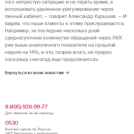
того непростую ситуацию и не терять время, а
использовать удаленное урегулирование через
личный кабинет, — говорит Александр Курышев. — И
видим, что наши клиенты к этому прислушиваются.
Например, за последние несколько дней
среднесуточное количество обращений через ЛКК
уже выше аналогичного показателя на прошлой
неделе на 14%, и это, скорее всего, не предел,
поскольку снегопад еще продолжается».
Вернуться ко всем новостям
8 (495) 926-99-77
Для звонков из-за границы
0530
Контакт-центр по России
24/7, бесплатно с мобильного