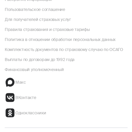
Пользовательское соглашение
Для получателей страховых услуг
Правила страхования и страховые тарифы
Политика в отношении обработки персональных данных
Комплектность документов по страховому случаю по ОСАГО
Выплаты по договорам до 1992 года
Финансовый уполномоченный
Макс
ВКонтакте
Одноклассники