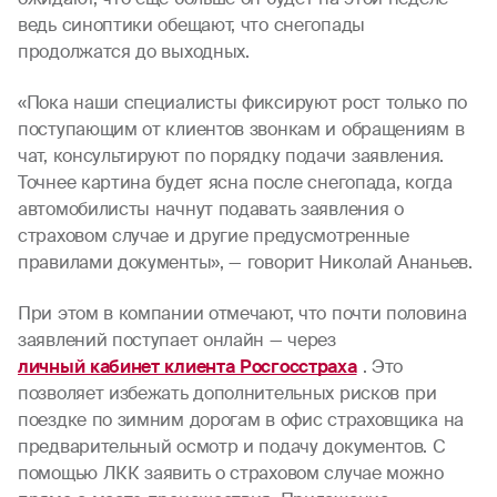
ведь синоптики обещают, что снегопады
продолжатся до выходных.
«Пока наши специалисты фиксируют рост только по
поступающим от клиентов звонкам и обращениям в
чат, консультируют по порядку подачи заявления.
Точнее картина будет ясна после снегопада, когда
автомобилисты начнут подавать заявления о
страховом случае и другие предусмотренные
правилами документы», — говорит Николай Ананьев.
При этом в компании отмечают, что почти половина
заявлений поступает онлайн — через
личный кабинет клиента Росгосстраха
. Это
позволяет избежать дополнительных рисков при
поездке по зимним дорогам в офис страховщика на
предварительный осмотр и подачу документов. С
помощью ЛКК заявить о страховом случае можно