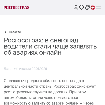
Новости
Росгосстрах: в снегопад
водители стали чаще заявлять
об авариях онлайн
Дата публикации 29.01.2026
С начала очередного обильного снегопада в
центральной части страны Росгосстрах фиксирует
рост страховых случаев на дорогах. При этом
автомобилисты стали чаще пользоваться
возможностью заявить об аварии онлайн — через