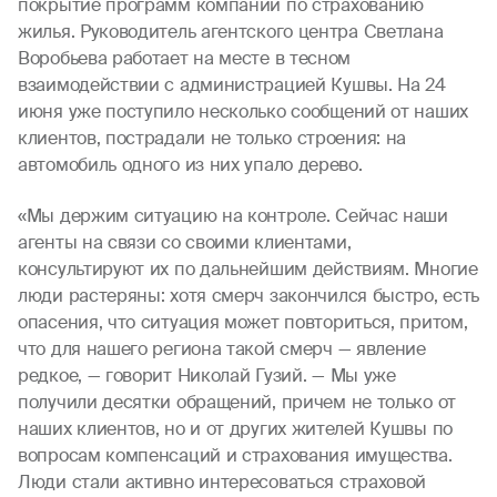
покрытие программ компании по страхованию
жилья. Руководитель агентского центра Светлана
Воробьева работает на месте в тесном
взаимодействии с администрацией Кушвы. На 24
июня уже поступило несколько сообщений от наших
клиентов, пострадали не только строения: на
автомобиль одного из них упало дерево.
«Мы держим ситуацию на контроле. Сейчас наши
агенты на связи со своими клиентами,
консультируют их по дальнейшим действиям. Многие
люди растеряны: хотя смерч закончился быстро, есть
опасения, что ситуация может повториться, притом,
что для нашего региона такой смерч — явление
редкое, — говорит Николай Гузий. — Мы уже
получили десятки обращений, причем не только от
наших клиентов, но и от других жителей Кушвы по
вопросам компенсаций и страхования имущества.
Люди стали активно интересоваться страховой