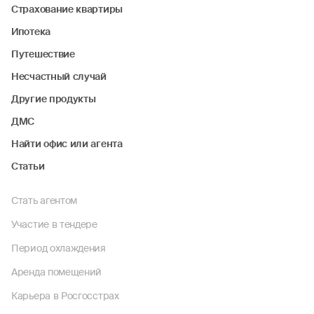
Страхование квартиры
Ипотека
Путешествие
Несчастный случай
Другие продукты
ДМС
Найти офис или агента
Статьи
Стать агентом
Участие в тендере
Период охлаждения
Аренда помещений
Карьера в Росгосстрах