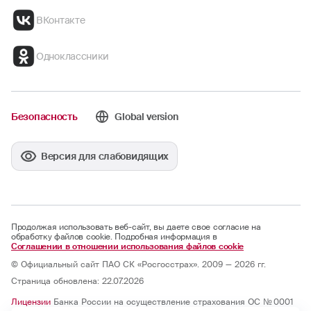
ВКонтакте
Одноклассники
Безопасность
Global version
Версия для слабовидящих
Продолжая использовать веб-сайт, вы даете свое согласие на
обработку файлов cookie. Подробная информация в
Соглашении в отношении использования файлов cookie
© Официальный сайт ПАО СК «Росгосстрах». 2009 — 2026 гг.
Страница обновлена: 22.07.2026
Лицензии
Банка России на осуществление страхования ОС № 0001