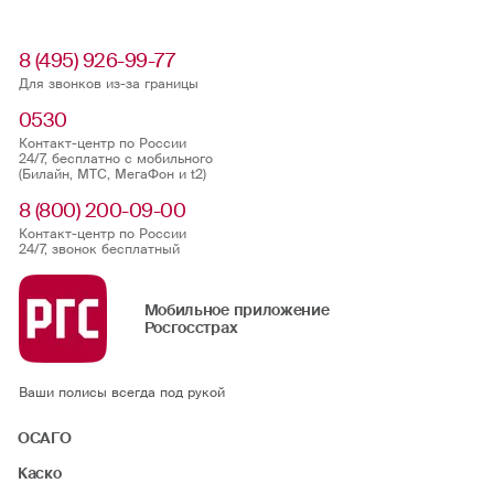
8 (495) 926-99-77
Для звонков из-за границы
0530
Контакт-центр по России
24/7, бесплатно с мобильного
(Билайн, МТС, МегаФон и t2)
8 (800) 200-09-00
Контакт-центр по России
24/7, звонок бесплатный
Мобильное приложение
Росгосстрах
Ваши полисы всегда под рукой
ОСАГО
Каско