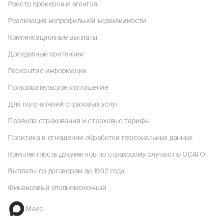
Реестр брокеров и агентов
Реализация непрофильной недвижимости
Компенсационные выплаты
Досудебные претензии
Раскрытие информации
Пользовательское соглашение
Для получателей страховых услуг
Правила страхования и страховые тарифы
Политика в отношении обработки персональных данных
Комплектность документов по страховому случаю по ОСАГО
Выплаты по договорам до 1992 года
Финансовый уполномоченный
Макс