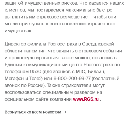
защитой имущественных рисков. Что касается наших
клиентов, мы постараемся максимально быстро
выплатить им страховое возмещение — чтобы они
могли приступить к восстановлению утраченного
имущества».
Директор филиала Росгосстраха в Свердловской
области напомнил, что заявить о страховом событии
и проконсультироваться также можно, позвонив в
Единый коммуникационный центр Росгосстраха по
телефонам 0530 (для звонков с МТС, Билайн,
Мегафон и Теле2) или 8-800-200-99-77 (бесплатный
звонок по России). Также страхователи могут
воспользоваться специальным разделом на
официальном сайте компании
www.RGS.ru
.
Вернуться ко всем новостям