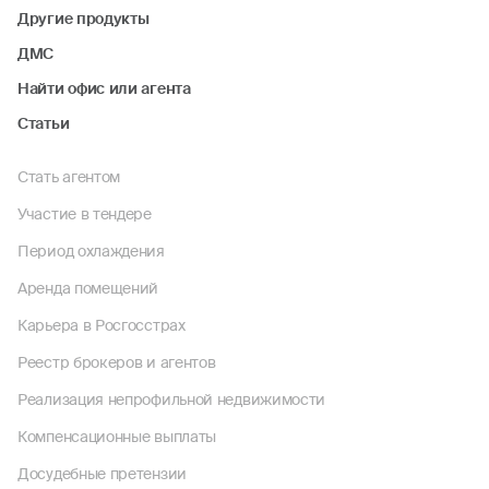
Другие продукты
ДМС
Найти офис или агента
Статьи
Стать агентом
Участие в тендере
Период охлаждения
Аренда помещений
Карьера в Росгосстрах
Реестр брокеров и агентов
Реализация непрофильной недвижимости
Компенсационные выплаты
Досудебные претензии