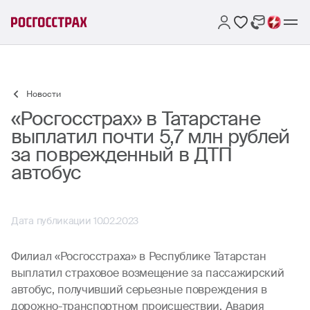
Новости
«Росгосстрах» в Татарстане
выплатил почти 5,7 млн рублей
за поврежденный в ДТП
автобус
Дата публикации 10.02.2023
Филиал «Росгосстраха» в Республике Татарстан
выплатил страховое возмещение за пассажирский
автобус, получивший серьезные повреждения в
дорожно-транспортном происшествии. Авария