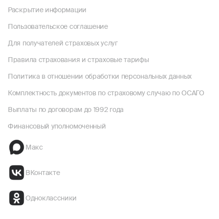
Раскрытие информации
Пользовательское соглашение
Для получателей страховых услуг
Правила страхования и страховые тарифы
Политика в отношении обработки персональных данных
Комплектность документов по страховому случаю по ОСАГО
Выплаты по договорам до 1992 года
Финансовый уполномоченный
Макс
ВКонтакте
Одноклассники