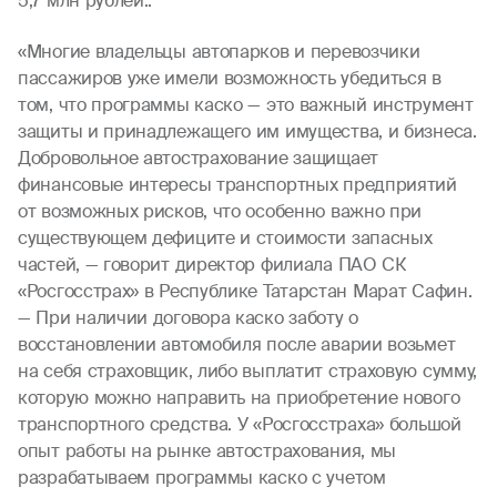
5,7 млн рублей..
«Многие владельцы автопарков и перевозчики
пассажиров уже имели возможность убедиться в
том, что программы каско — это важный инструмент
защиты и принадлежащего им имущества, и бизнеса.
Добровольное автострахование защищает
финансовые интересы транспортных предприятий
от возможных рисков, что особенно важно при
существующем дефиците и стоимости запасных
частей, — говорит директор филиала ПАО СК
«Росгосстрах» в Республике Татарстан Марат Сафин.
— При наличии договора каско заботу о
восстановлении автомобиля после аварии возьмет
на себя страховщик, либо выплатит страховую сумму,
которую можно направить на приобретение нового
транспортного средства. У «Росгосстраха» большой
опыт работы на рынке автострахования, мы
разрабатываем программы каско с учетом