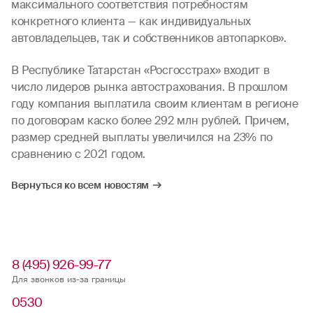
максимального соответствия потребностям
конкретного клиента — как индивидуальных
автовладельцев, так и собственников автопарков».
В Республике Татарстан «Росгосстрах» входит в
число лидеров рынка автострахования. В прошлом
году компания выплатила своим клиентам в регионе
по договорам каско более 292 млн рублей. Причем,
размер средней выплаты увеличился на 23% по
сравнению с 2021 годом.
Вернуться ко всем новостям
8 (495) 926-99-77
Для звонков из-за границы
0530