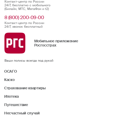
Контакт-центр по России
24/7, бесплатно с мобильного
(Билайн, МТС, МегаФон и t2)
8 (800) 200-09-00
Контакт-центр по России
24/7, звонок бесплатный
Мобильное приложение
Росгосстрах
Ваши полисы всегда под рукой
ОСАГО
Каско
Страхование квартиры
Ипотека
Путешествие
Несчастный случай