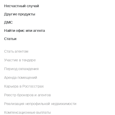
Несчастный случай
Другие продукты
ДМС
Найти офис или агента
Статьи
Стать агентом
Участие в тендере
Период охлаждения
Аренда помещений
Карьера в Росгосстрах
Реестр брокеров и агентов
Реализация непрофильной недвижимости
Компенсационные выплаты