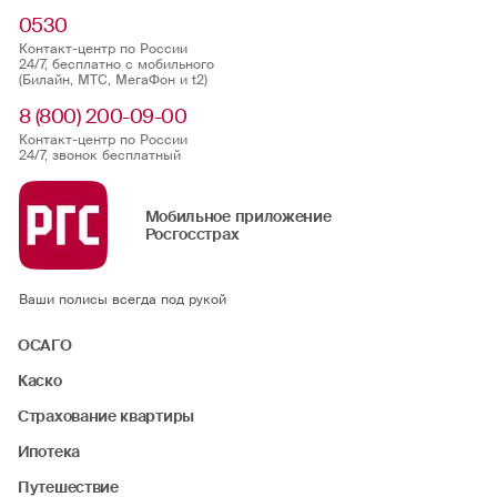
0530
Контакт-центр по России
24/7, бесплатно с мобильного
(Билайн, МТС, МегаФон и t2)
8 (800) 200-09-00
Контакт-центр по России
24/7, звонок бесплатный
Мобильное приложение
Росгосстрах
Ваши полисы всегда под рукой
ОСАГО
Каско
Страхование квартиры
Ипотека
Путешествие