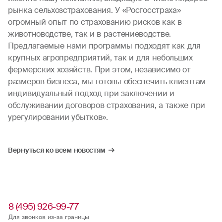
рынка сельхозстрахования. У «Росгосстраха»
огромный опыт по страхованию рисков как в
животноводстве, так и в растениеводстве.
Предлагаемые нами программы подходят как для
крупных агропредприятий, так и для небольших
фермерских хозяйств. При этом, независимо от
размеров бизнеса, мы готовы обеспечить клиентам
индивидуальный подход при заключении и
обслуживании договоров страхования, а также при
урегулировании убытков».
Вернуться ко всем новостям
8 (495) 926-99-77
Для звонков из-за границы