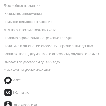
Досудебные претензии
Раскрытие информации
Пользовательское соглашение
Для получателей страховых услуг
Правила страхования и страховые тарифы
Политика в отношении обработки персональных данных
Комплектность документов по страховому случаю по ОСАГО
Выплаты по договорам до 1992 года
Финансовый уполномоченный
Макс
ВКонтакте
Одноклассники