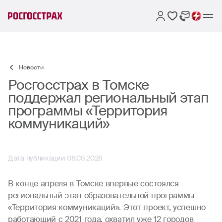
Новости
Росгосстрах в Томске
поддержал региональный этап
программы «Территория
коммуникаций»
Дата публикации 08.05.2026
В конце апреля в Томске впервые состоялся
региональный этап образовательной программы
«Территория коммуникаций». Этот проект, успешно
работающий с 2021 года, охватил уже 12 городов