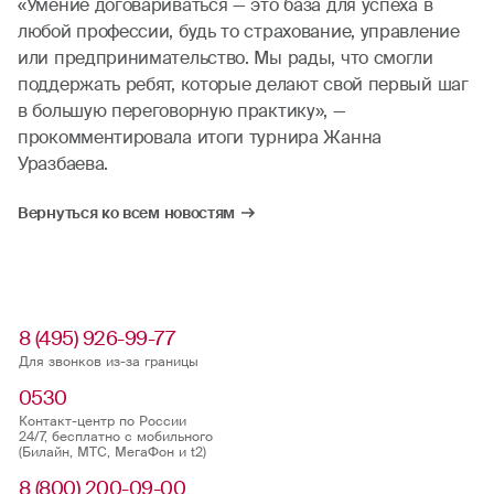
«Умение договариваться — это база для успеха в
любой профессии, будь то страхование, управление
или предпринимательство. Мы рады, что смогли
поддержать ребят, которые делают свой первый шаг
в большую переговорную практику», —
прокомментировала итоги турнира Жанна
Уразбаева.
Вернуться ко всем новостям
8 (495) 926-99-77
Для звонков из-за границы
0530
Контакт-центр по России
24/7, бесплатно с мобильного
(Билайн, МТС, МегаФон и t2)
8 (800) 200-09-00