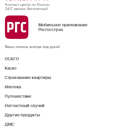
Контакт-центр по России
24/7, звонок бесплатный
Мобильное приложение
Росгосстрах
Ваши полисы всегда под рукой
ОСАГО
Каско
Страхование квартиры
Ипотека
Путешествие
Несчастный случай
Другие продукты
ДМС