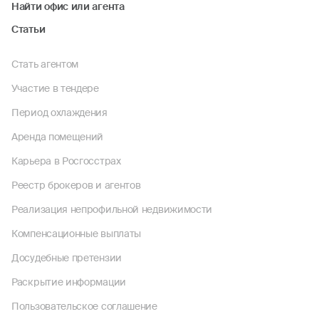
Найти офис или агента
Статьи
Стать агентом
Участие в тендере
Период охлаждения
Аренда помещений
Карьера в Росгосстрах
Реестр брокеров и агентов
Реализация непрофильной недвижимости
Компенсационные выплаты
Досудебные претензии
Раскрытие информации
Пользовательское соглашение