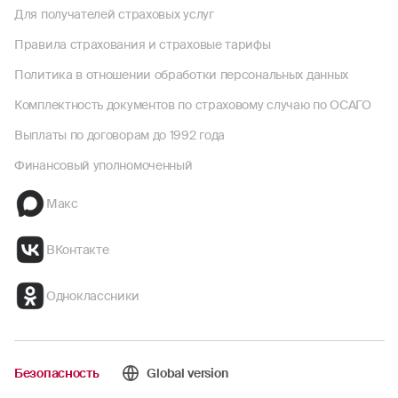
Для получателей страховых услуг
Правила страхования и страховые тарифы
Политика в отношении обработки персональных данных
Комплектность документов по страховому случаю по ОСАГО
Выплаты по договорам до 1992 года
Финансовый уполномоченный
Макс
ВКонтакте
Одноклассники
Безопасность
Global version