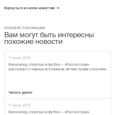
Вернуться ко всем новостям
ПОХОЖИЕ ПУБЛИКАЦИИ
Вам могут быть интересны
похожие новости
17 июня 2025
Велосипед, спортзал и футбол — «Росгосстрах»
рассказал о главных источниках летних травм у россиян
Читать далеe
17 июня 2025
Велосипед, спортзал и футбол — «Росгосстрах»