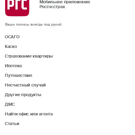
Мобильное приложение
Росгосстрах
Ваши полисы всегда под рукой
ОСАГО
Каско
Страхование квартиры
Ипотека
Путешествие
Несчастный случай
Другие продукты
ДМС
Найти офис или агента
Статьи