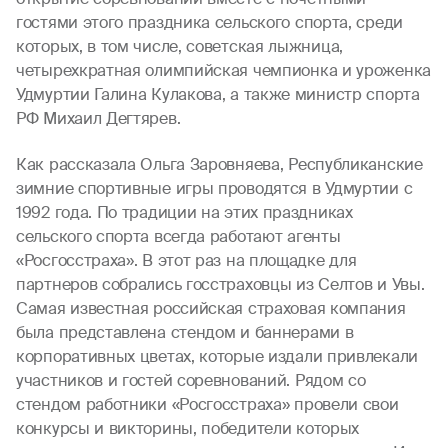
гостями этого праздника сельского спорта, среди
которых, в том числе, советская лыжница,
четырехкратная олимпийская чемпионка и уроженка
Удмуртии Галина Кулакова, а также министр спорта
РФ Михаил Дегтярев.
Как рассказала Ольга Заровняева, Республиканские
зимние спортивные игры проводятся в Удмуртии с
1992 года. По традиции на этих праздниках
сельского спорта всегда работают агенты
«Росгосстраха». В этот раз на площадке для
партнеров собрались госстраховцы из Селтов и Увы.
Самая известная российская страховая компания
была представлена стендом и баннерами в
корпоративных цветах, которые издали привлекали
участников и гостей соревнований. Рядом со
стендом работники «Росгосстраха» провели свои
конкурсы и викторины, победители которых