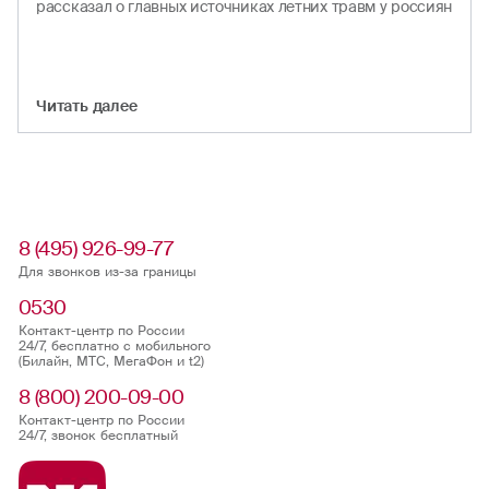
рассказал о главных источниках летних травм у россиян
Читать далеe
8 (495) 926-99-77
Для звонков из-за границы
0530
Контакт-центр по России
24/7, бесплатно с мобильного
(Билайн, МТС, МегаФон и t2)
8 (800) 200-09-00
Контакт-центр по России
24/7, звонок бесплатный