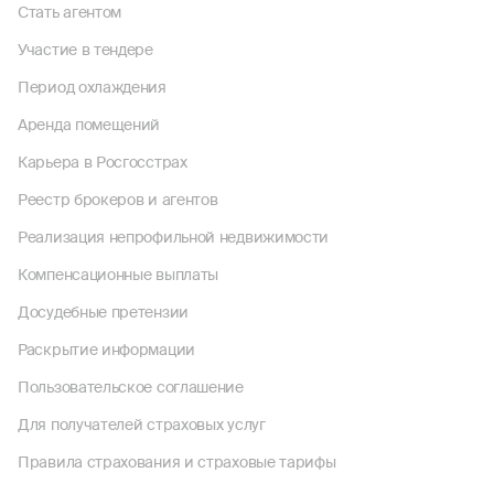
Стать агентом
Участие в тендере
Период охлаждения
Аренда помещений
Карьера в Росгосстрах
Реестр брокеров и агентов
Реализация непрофильной недвижимости
Компенсационные выплаты
Досудебные претензии
Раскрытие информации
Пользовательское соглашение
Для получателей страховых услуг
Правила страхования и страховые тарифы