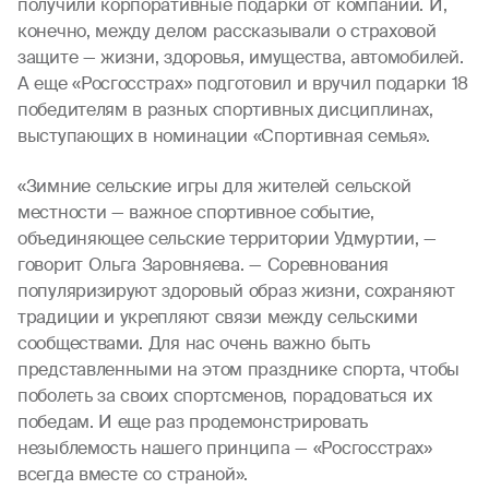
получили корпоративные подарки от компании. И,
конечно, между делом рассказывали о страховой
защите — жизни, здоровья, имущества, автомобилей.
А еще «Росгосстрах» подготовил и вручил подарки 18
победителям в разных спортивных дисциплинах,
выступающих в номинации «Спортивная семья».
«Зимние сельские игры для жителей сельской
местности — важное спортивное событие,
объединяющее сельские территории Удмуртии, —
говорит Ольга Заровняева. — Соревнования
популяризируют здоровый образ жизни, сохраняют
традиции и укрепляют связи между сельскими
сообществами. Для нас очень важно быть
представленными на этом празднике спорта, чтобы
поболеть за своих спортсменов, порадоваться их
победам. И еще раз продемонстрировать
незыблемость нашего принципа — «Росгосстрах»
всегда вместе со страной».