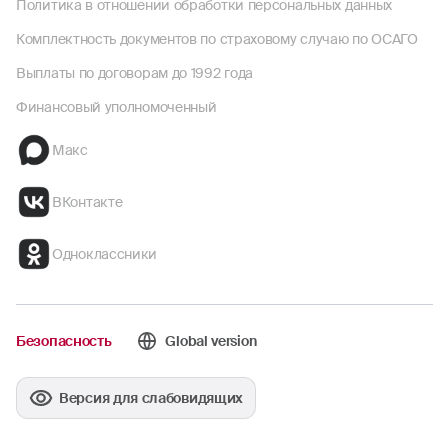
Политика в отношении обработки персональных данных
Комплектность документов по страховому случаю по ОСАГО
Выплаты по договорам до 1992 года
Финансовый уполномоченный
Макс
ВКонтакте
Одноклассники
Безопасность
Global version
Версия для слабовидящих