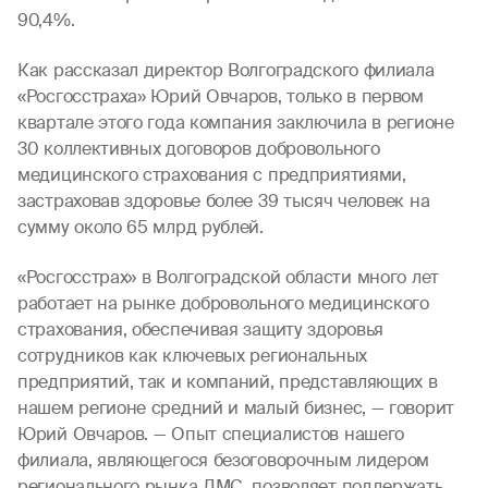
90,4%.
Как рассказал директор Волгоградского филиала
«Росгосстраха» Юрий Овчаров, только в первом
квартале этого года компания заключила в регионе
30 коллективных договоров добровольного
медицинского страхования с предприятиями,
застраховав здоровье более 39 тысяч человек на
сумму около 65 млрд рублей.
«Росгосстрах» в Волгоградской области много лет
работает на рынке добровольного медицинского
страхования, обеспечивая защиту здоровья
сотрудников как ключевых региональных
предприятий, так и компаний, представляющих в
нашем регионе средний и малый бизнес, — говорит
Юрий Овчаров. — Опыт специалистов нашего
филиала, являющегося безоговорочным лидером
регионального рынка ДМС, позволяет поддержать