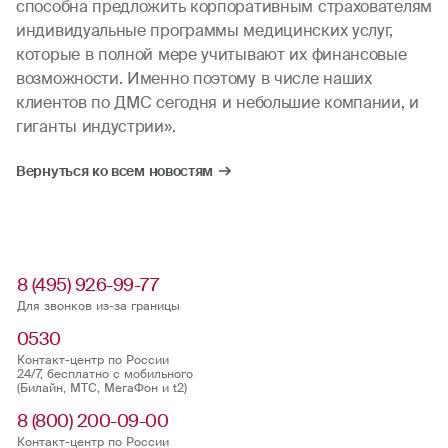
способна предложить корпоративным страхователям
индивидуальные программы медицинских услуг,
которые в полной мере учитывают их финансовые
возможности. Именно поэтому в числе наших
клиентов по ДМС сегодня и небольшие компании, и
гиганты индустрии».
Вернуться ко всем новостям
8 (495) 926-99-77
Для звонков из-за границы
0530
Контакт-центр по России
24/7, бесплатно с мобильного
(Билайн, МТС, МегаФон и t2)
8 (800) 200-09-00
Контакт-центр по России