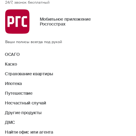
24/7, звонок бесплатный
Мобильное приложение
Росгосстрах
Ваши полисы всегда под рукой
ОСАГО
Каско
Страхование квартиры
Ипотека
Путешествие
Несчастный случай
Другие продукты
ДМС
Найти офис или агента