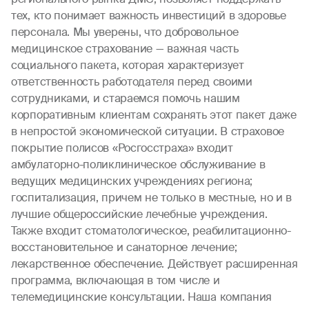
тех, кто понимает важность инвестиций в здоровье
персонала. Мы уверены, что добровольное
медицинское страхование — важная часть
социального пакета, которая характеризует
ответственность работодателя перед своими
сотрудниками, и стараемся помочь нашим
корпоративным клиентам сохранять этот пакет даже
в непростой экономической ситуации. В страховое
покрытие полисов «Росгосстраха» входит
амбулаторно-поликлиническое обслуживание в
ведущих медицинских учреждениях региона;
госпитализация, причем не только в местные, но и в
лучшие общероссийские лечебные учреждения.
Также входит стоматологическое, реабилитационно-
восстановительное и санаторное лечение;
лекарственное обеспечение. Действует расширенная
программа, включающая в том числе и
телемедицинские консультации. Наша компания