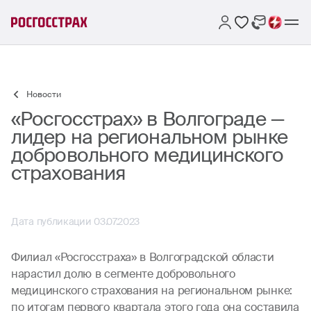
Новости
«Росгосстрах» в Волгограде —
лидер на региональном рынке
добровольного медицинского
страхования
Дата публикации 03.07.2023
Филиал «Росгосстраха» в Волгоградской области
нарастил долю в сегменте добровольного
медицинского страхования на региональном рынке:
по итогам первого квартала этого года она составила