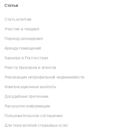
Статьи
Стать агентом
Участие в тендере
Период охлаждения
Аренда помещений
Карьера в Росгосстрах
Реестр брокеров и агентов
Реализация непрофильной недвижимости
Компенсационные выплаты
Досудебные претензии
Раскрытие информации
Пользовательское соглашение
Для получателей страховых услуг