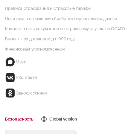
Правила страхования и страховые тарифы
Политика в отношении обработки персональных данных
Комплектность документов по страховому случаю по ОСАГО
Выплаты по договорам до 1992 года
Финансовый уполномоченный
Макс
ВКонтакте
Одноклассники
Безопасность
Global version