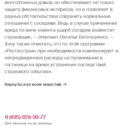
многоэтажных домов, он обеспечивает не только
защиту финансовых интересов, но и позволяет в
разных обстоятельствах сохранить нормальные
отношения с соседями. Ведь в случае причинения
вреда по вине клиента ущерб соседям возместит
страховщик, — отмечает Наталья Богатыренко. —
Хочу также отметить, что по этой программе
«Росгосстрах» при необходимости компенсирует и
непредвиденные расходы на проживание в
гостинице на время устранения последствий
страхового события».
Вернуться ко всем новостям
8 (495) 926-99-77
Для звонков из-за границы