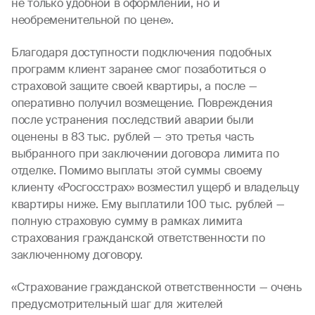
не только удобной в оформлении, но и
необременительной по цене».
Благодаря доступности подключения подобных
программ клиент заранее смог позаботиться о
страховой защите своей квартиры, а после —
оперативно получил возмещение. Повреждения
после устранения последствий аварии были
оценены в 83 тыс. рублей — это третья часть
выбранного при заключении договора лимита по
отделке. Помимо выплаты этой суммы своему
клиенту «Росгосстрах» возместил ущерб и владельцу
квартиры ниже. Ему выплатили 100 тыс. рублей —
полную страховую сумму в рамках лимита
страхования гражданской ответственности по
заключенному договору.
«Страхование гражданской ответственности — очень
предусмотрительный шаг для жителей