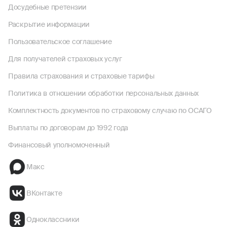
Досудебные претензии
Раскрытие информации
Пользовательское соглашение
Для получателей страховых услуг
Правила страхования и страховые тарифы
Политика в отношении обработки персональных данных
Комплектность документов по страховому случаю по ОСАГО
Выплаты по договорам до 1992 года
Финансовый уполномоченный
Макс
ВКонтакте
Одноклассники