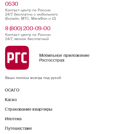
0530
Контакт-центр по России
24/7, бесплатно с мобильного
(Билайн, МТС, МегаФон и t2)
8 (800) 200-09-00
Контакт-центр по России
24/7, звонок бесплатный
Мобильное приложение
Росгосстрах
Ваши полисы всегда под рукой
ОСАГО
Каско
Страхование квартиры
Ипотека
Путешествие