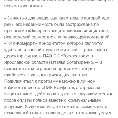
нескольких этажах.
«К счастью для владельца квартиры, о которой идет
речь, его недвижимость была застрахована по
программе «Экспресс защита жилья»: инициативе,
реализуемой совместно с управляющей компанией
«ПИК-Комфорт», приоритетом которой являются
удобство и спокойствие ее жителей, — рассказала
директор филиала ПАО СК «Росгосстрах» в
Ярославской области Наталья Богатыренко. — В
покрытие этой страховой программы входят
наиболее актуальные риски для квартир.
Подключиться к программе можно в личном
кабинете клиента «ПИК-Комфорт», а страховая
защита начнет действовать уже в следующем месяце
после оплаты полиса вместе с коммунальными
услугами. Хочу отметить, что именно возможность
помесячной оплаты полиса делает страховую услугу