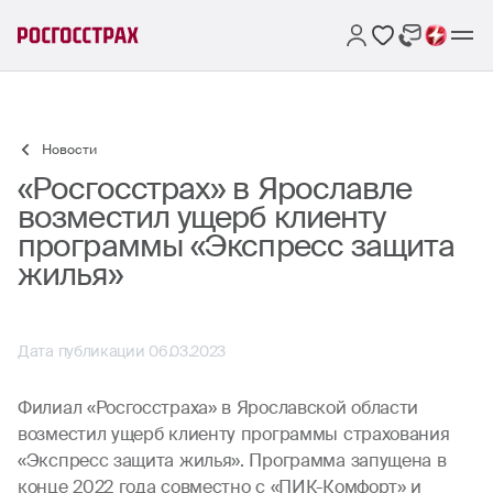
Новости
«Росгосстрах» в Ярославле
возместил ущерб клиенту
программы «Экспресс защита
жилья»
Дата публикации 06.03.2023
Филиал «Росгосстраха» в Ярославской области
возместил ущерб клиенту программы страхования
«Экспресс защита жилья». Программа запущена в
конце 2022 года совместно с «ПИК-Комфорт» и