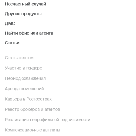
Несчастный случай
Другие продукты
ДМС
Найти офис или агента
Статьи
Стать агентом
Участие в тендере
Период охлаждения
Аренда помещений
Карьера в Росгосстрах
Реестр брокеров и агентов
Реализация непрофильной недвижимости
Компенсационные выплаты