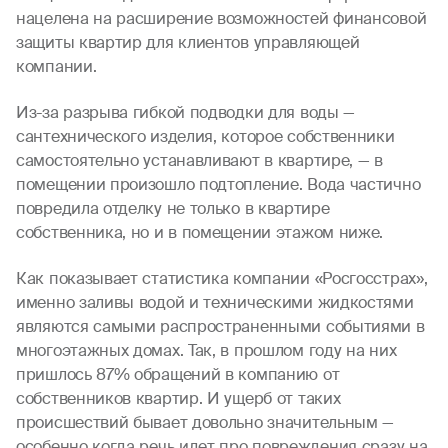
нацелена на расширение возможностей финансовой
защиты квартир для клиентов управляющей
компании.
Из-за разрыва гибкой подводки для воды —
сантехнического изделия, которое собственники
самостоятельно устанавливают в квартире, — в
помещении произошло подтопление. Вода частично
повредила отделку не только в квартире
собственника, но и в помещении этажом ниже.
Как показывает статистика компании «Росгосстрах»,
именно заливы водой и техническими жидкостями
являются самыми распространенными событиями в
многоэтажных домах. Так, в прошлом году на них
пришлось 87% обращений в компанию от
собственников квартир. И ущерб от таких
происшествий бывает довольно значительным —
особенно когда речь идет про повреждения сразу на