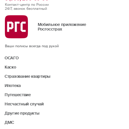
Контакт-центр по России
24/7, звонок бесплатный
Мобильное приложение
Росгосстрах
Ваши полисы всегда под рукой
ОСАГО
Каско
Страхование квартиры
Ипотека
Путешествие
Несчастный случай
Другие продукты
ДМС