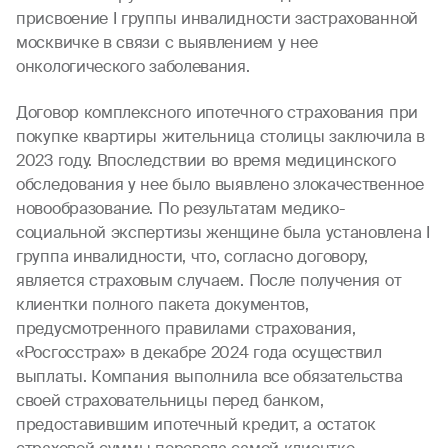
присвоение I группы инвалидности застрахованной
москвичке в связи с выявлением у нее
онкологического заболевания.
Договор комплексного ипотечного страхования при
покупке квартиры жительница столицы заключила в
2023 году. Впоследствии во время медицинского
обследования у нее было выявлено злокачественное
новообразование. По результатам медико-
социальной экспертизы женщине была установлена I
группа инвалидности, что, согласно договору,
является страховым случаем. После получения от
клиентки полного пакета документов,
предусмотренного правилами страхования,
«Росгосстрах» в декабре 2024 года осуществил
выплаты. Компания выполнила все обязательства
своей страховательницы перед банком,
предоставившим ипотечный кредит, а остаток