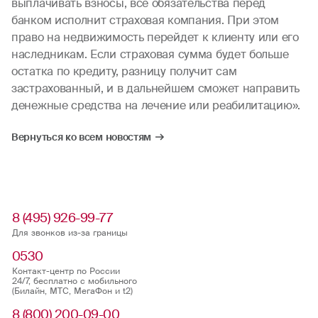
выплачивать взносы, все обязательства перед
банком исполнит страховая компания. При этом
право на недвижимость перейдет к клиенту или его
наследникам. Если страховая сумма будет больше
остатка по кредиту, разницу получит сам
застрахованный, и в дальнейшем сможет направить
денежные средства на лечение или реабилитацию».
Вернуться ко всем новостям
8 (495) 926-99-77
Для звонков из-за границы
0530
Контакт-центр по России
24/7, бесплатно с мобильного
(Билайн, МТС, МегаФон и t2)
8 (800) 200-09-00