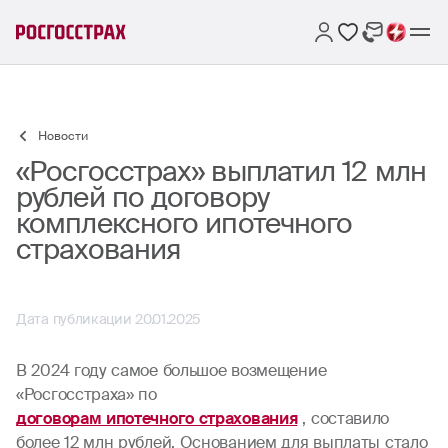
Новости
«Росгосстрах» выплатил 12 млн
рублей по договору
комплексного ипотечного
страхования
Дата публикации 20.01.2025
В 2024 году самое большое возмещение
«Росгосстраха» по
договорам ипотечного страхования
, составило
более 12 млн рублей. Основанием для выплаты стало