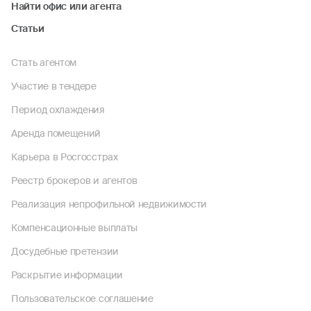
Найти офис или агента
Статьи
Стать агентом
Участие в тендере
Период охлаждения
Аренда помещений
Карьера в Росгосстрах
Реестр брокеров и агентов
Реализация непрофильной недвижимости
Компенсационные выплаты
Досудебные претензии
Раскрытие информации
Пользовательское соглашение