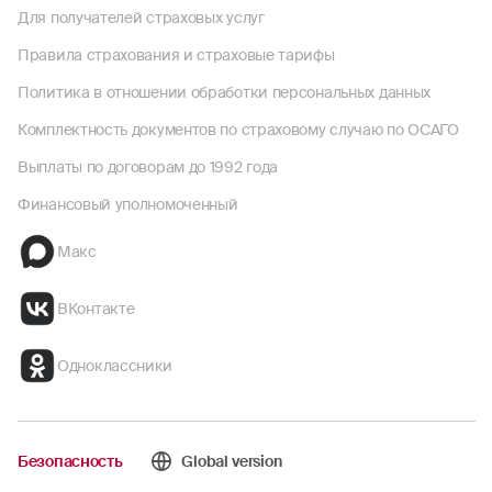
Для получателей страховых услуг
Правила страхования и страховые тарифы
Политика в отношении обработки персональных данных
Комплектность документов по страховому случаю по ОСАГО
Выплаты по договорам до 1992 года
Финансовый уполномоченный
Макс
ВКонтакте
Одноклассники
Безопасность
Global version