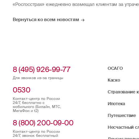
«Росгосстрах» ежедневно возмещал клиентам за утраче
Вернуться ко всем новостям
8 (495) 926-99-77
ОСАГО
Для звонков из-за границы
Каско
0530
Страхование 
Контакт-центр по России
24/7, бесплатно с
Ипотека
мобильного (Билайн, МТС,
МегаФон и t2)
Путешествие
8 (800) 200-09-00
Несчастный с
Контакт-центр по России
24/7, звонок бесплатный